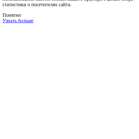
статистики о посетителях сайта.
Понятно
Узнать больше