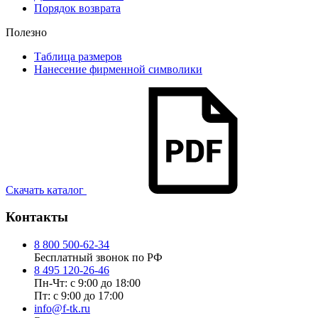
Порядок возврата
Полезно
Таблица размеров
Нанесение фирменной символики
Скачать каталог
Контакты
8 800 500-62-34
Бесплатный звонок по РФ
8 495 120-26-46
Пн-Чт: с 9:00 до 18:00
Пт: с 9:00 до 17:00
info@f-tk.ru