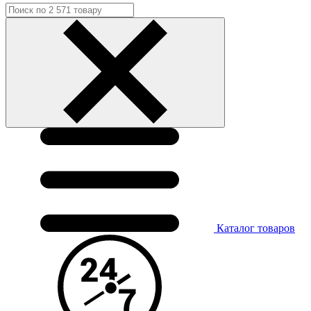
Каталог
товаров