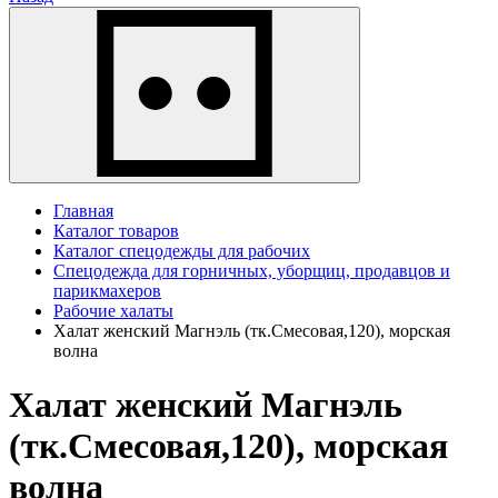
Главная
Каталог товаров
Каталог спецодежды для рабочих
Спецодежда для горничных, уборщиц, продавцов и
парикмахеров
Рабочие халаты
Халат женский Магнэль (тк.Смесовая,120), морская
волна
Халат женский Магнэль
(тк.Смесовая,120), морская
волна