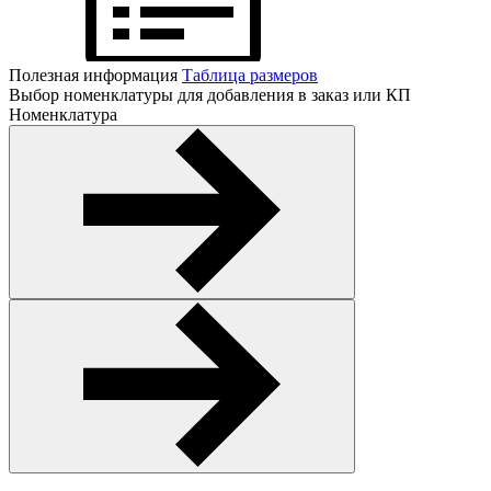
Полезная информация
Таблица размеров
Выбор номенклатуры для добавления в заказ или КП
Номенклатура