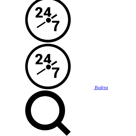
Войти