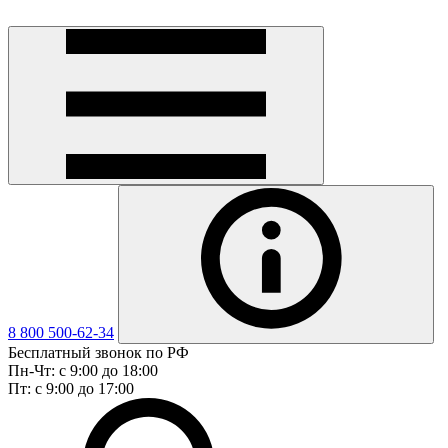
8 800 500-62-34
Бесплатный звонок по РФ
Пн-Чт: с 9:00 до 18:00
Пт: с 9:00 до 17:00