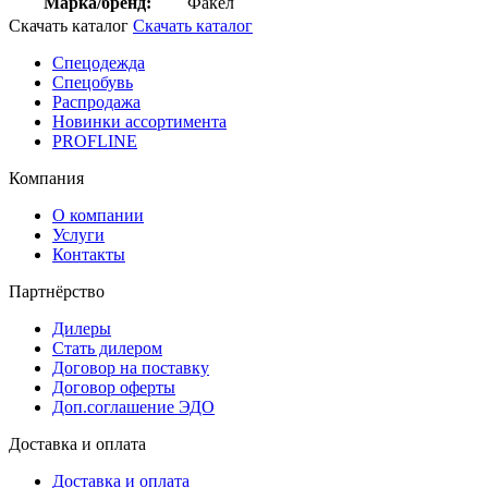
Марка/бренд:
Факел
Скачать каталог
Скачать каталог
Спецодежда
Спецобувь
Распродажа
Новинки ассортимента
PROFLINE
Компания
О компании
Услуги
Контакты
Партнёрство
Дилеры
Стать дилером
Договор на поставку
Договор оферты
Доп.соглашение ЭДО
Доставка и оплата
Доставка и оплата