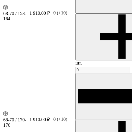
0
(+10)
1 910.00 ₽
68-70 / 158-
164
шт.
0
(+10)
1 910.00 ₽
68-70 / 170-
176