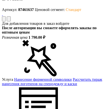
Артикул:
87461637
Ценовой сегмент:
Стандарт
Для добавления товаров в заказ войдите
После авторизации вы сможете оформлять заказы по
оптовым ценам
Розничная цена
1 790.00 ₽
Услуга
Нанесение фирменной символики
Рассчитать тираж
нанесения логотипов на спецодежду и каски