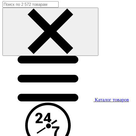
Каталог
товаров