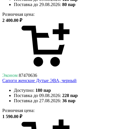
Поставка до 29.08.2026:
80 пар
Розничная цена:
2 400.00 ₽
Эконом
87470636
Сапоги женские Дутые ЭВА, черный
Доступно:
180 пар
Поставка до 09.08.2026:
228 пар
Поставка до 27.08.2026:
36 пар
Розничная цена:
1 590.00 ₽