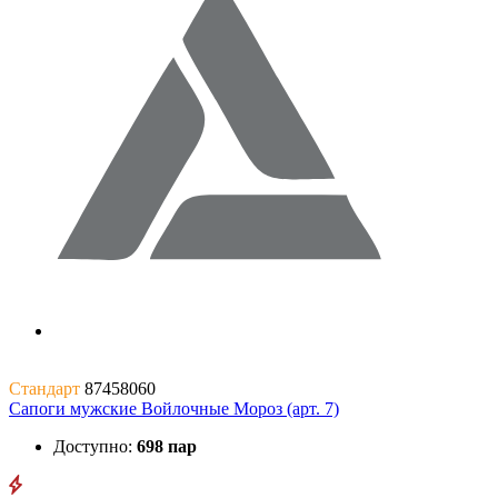
Стандарт
87458060
Сапоги мужские Войлочные Мороз (арт. 7)
Доступно:
698 пар