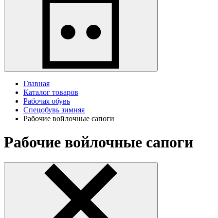
Главная
Каталог товаров
Рабочая обувь
Спецобувь зимняя
Рабочие войлочные сапоги
Рабочие войлочные сапоги