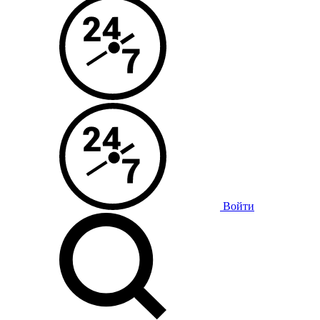
Войти