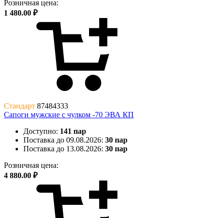
Розничная цена:
1 480.00 ₽
Стандарт
87484333
Сапоги мужские с чулком -70 ЭВА КП
Доступно:
141 пар
Поставка до 09.08.2026:
30 пар
Поставка до 13.08.2026:
30 пар
Розничная цена:
4 880.00 ₽