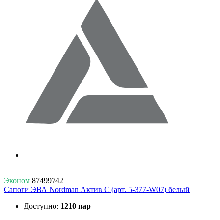
Эконом
87499742
Сапоги ЭВА Nordman Актив С (арт. 5-377-W07) белый
Доступно:
1210 пар