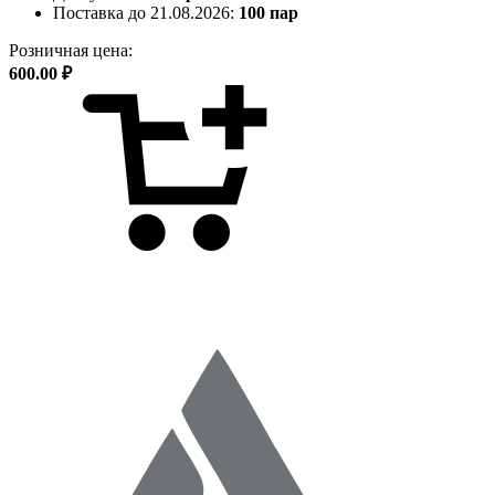
Поставка до 21.08.2026:
100 пар
Розничная цена:
600.00 ₽