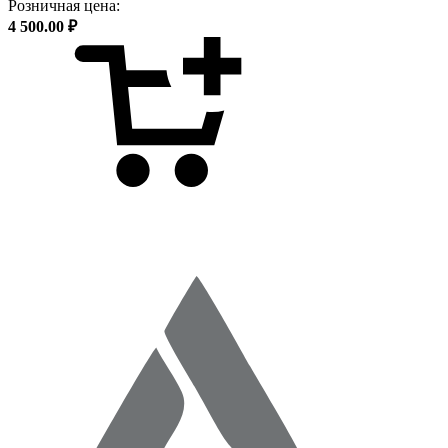
Розничная цена:
4 500.00 ₽