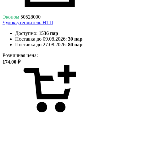
Эконом
50528000
Чулок-утеплитель НТП
Доступно:
1536 пар
Поставка до 09.08.2026:
30 пар
Поставка до 27.08.2026:
80 пар
Розничная цена:
174.00 ₽