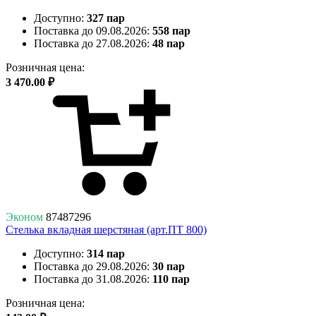
Доступно:
327 пар
Поставка до 09.08.2026:
558 пар
Поставка до 27.08.2026:
48 пар
Розничная цена:
3 470.00 ₽
Эконом
87487296
Стелька вкладная шерстяная (арт.ПТ 800)
Доступно:
314 пар
Поставка до 29.08.2026:
30 пар
Поставка до 31.08.2026:
110 пар
Розничная цена: