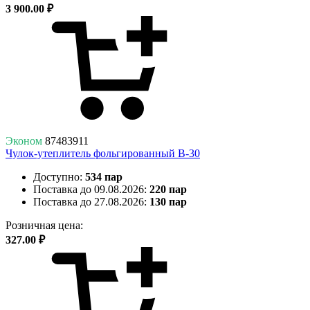
3 900.00 ₽
Эконом
87483911
Чулок-утеплитель фольгированный В-30
Доступно:
534 пар
Поставка до 09.08.2026:
220 пар
Поставка до 27.08.2026:
130 пар
Розничная цена:
327.00 ₽