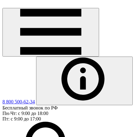
8 800 500-62-34
Бесплатный звонок по РФ
Пн-Чт: с 9:00 до 18:00
Пт: с 9:00 до 17:00