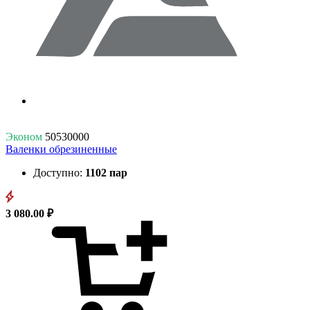
Эконом
50530000
Валенки обрезиненные
Доступно:
1102 пар
3 080.00 ₽