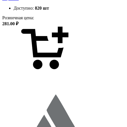
Доступно:
820 шт
Розничная цена:
281.00 ₽