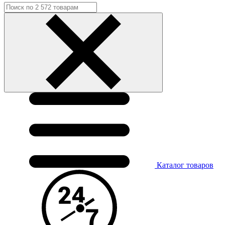
Каталог
товаров