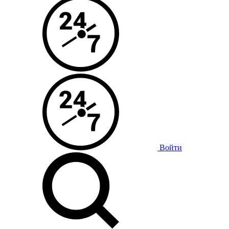
Войти