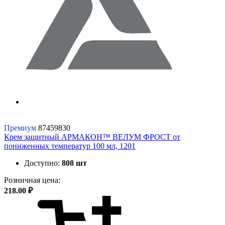
Премиум
87459830
Крем защитный АРМАКОН™ ВЕЛУМ ФРОСТ от
пониженных температур 100 мл, 1201
Доступно:
808 шт
Розничная цена:
218.00 ₽