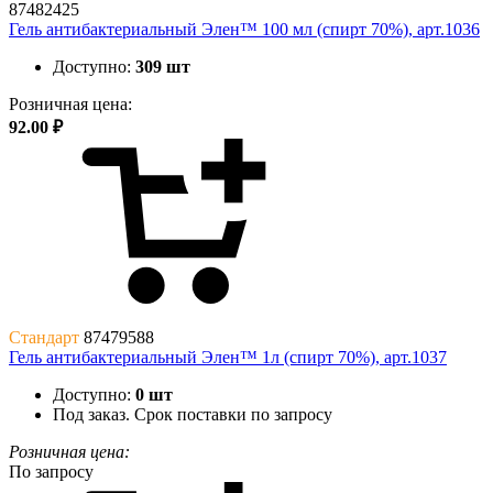
87482425
Гель антибактериальный Элен™ 100 мл (спирт 70%), арт.1036
Доступно:
309 шт
Розничная цена:
92.00 ₽
Стандарт
87479588
Гель антибактериальный Элен™ 1л (спирт 70%), арт.1037
Доступно:
0 шт
Под заказ. Срок поставки по запросу
Розничная цена:
По запросу