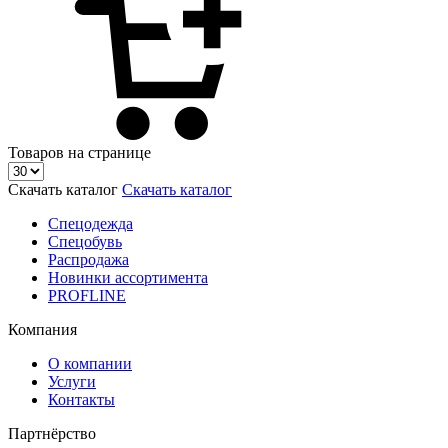
Товаров на странице
Скачать каталог
Скачать каталог
Спецодежда
Спецобувь
Распродажа
Новинки ассортимента
PROFLINE
Компания
О компании
Услуги
Контакты
Партнёрство