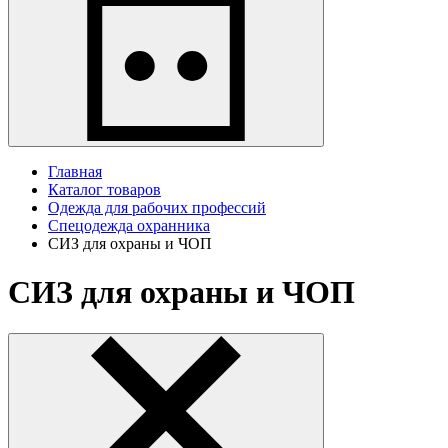
Главная
Каталог товаров
Одежда для рабочих профессий
Спецодежда охранника
СИЗ для охраны и ЧОП
СИЗ для охраны и ЧОП