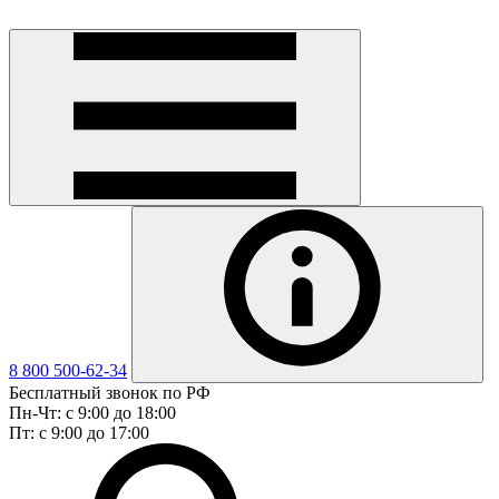
8 800 500-62-34
Бесплатный звонок по РФ
Пн-Чт: с 9:00 до 18:00
Пт: с 9:00 до 17:00