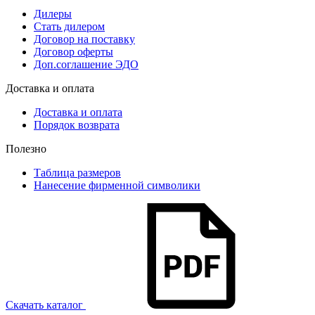
Дилеры
Стать дилером
Договор на поставку
Договор оферты
Доп.соглашение ЭДО
Доставка и оплата
Доставка и оплата
Порядок возврата
Полезно
Таблица размеров
Нанесение фирменной символики
Скачать каталог