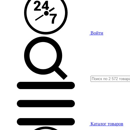
Войти
Каталог
товаров