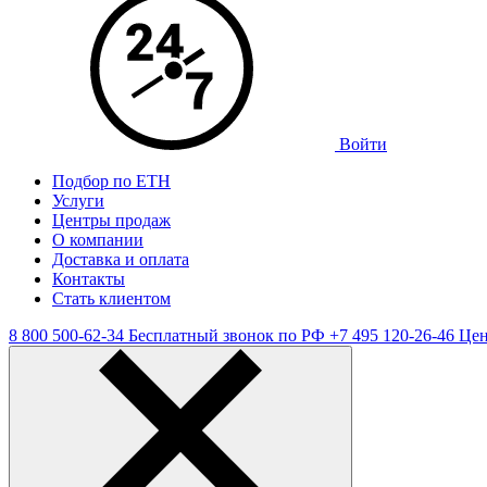
Войти
Подбор по ЕТН
Услуги
Центры продаж
О компании
Доставка и оплата
Контакты
Стать клиентом
8 800 500-62-34
Бесплатный звонок по РФ
+7 495 120-26-46
Цен