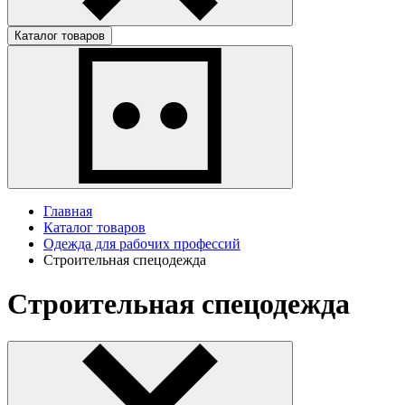
Каталог товаров
Главная
Каталог товаров
Одежда для рабочих профессий
Строительная спецодежда
Строительная спецодежда