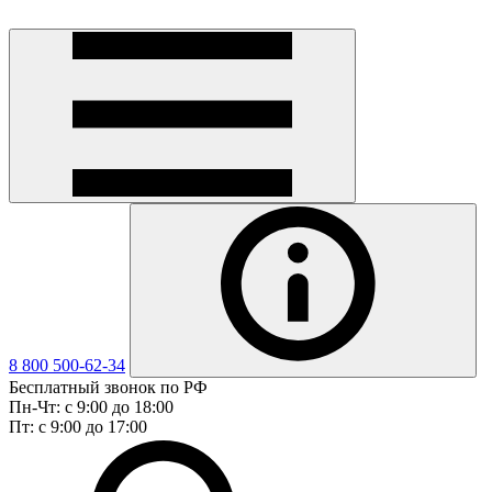
8 800 500-62-34
Бесплатный звонок по РФ
Пн-Чт: с 9:00 до 18:00
Пт: с 9:00 до 17:00