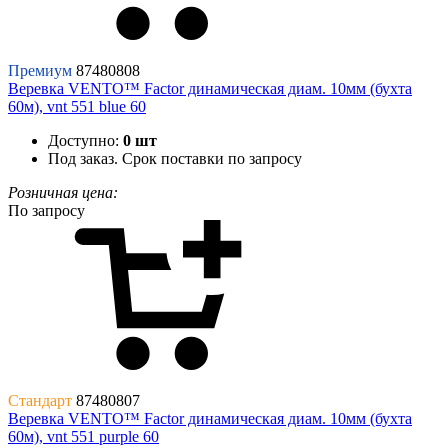
Премиум
87480808
Веревка VENTO™ Factor динамическая диам. 10мм (бухта
60м), vnt 551 blue 60
Доступно:
0 шт
Под заказ. Срок поставки по запросу
Розничная цена:
По запросу
Стандарт
87480807
Веревка VENTO™ Factor динамическая диам. 10мм (бухта
60м), vnt 551 purple 60