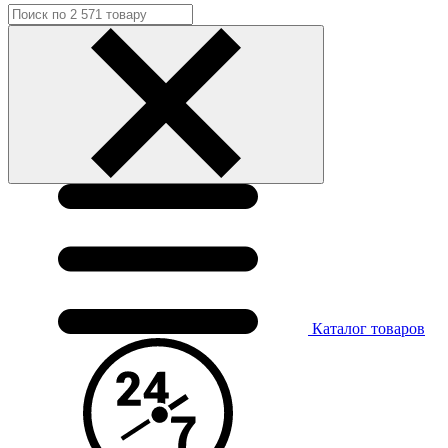
Каталог
товаров