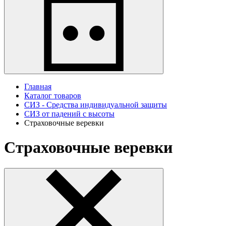
Главная
Каталог товаров
СИЗ - Средства индивидуальной защиты
СИЗ от падений с высоты
Страховочные веревки
Страховочные веревки