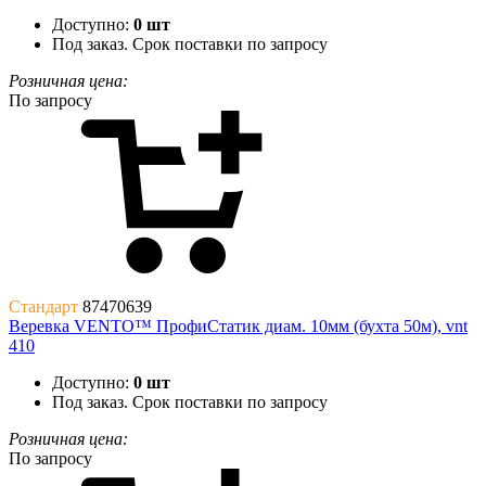
Доступно:
0 шт
Под заказ. Срок поставки по запросу
Розничная цена:
По запросу
Стандарт
87470639
Веревка VENTO™ ПрофиСтатик диам. 10мм (бухта 50м), vnt
410
Доступно:
0 шт
Под заказ. Срок поставки по запросу
Розничная цена:
По запросу