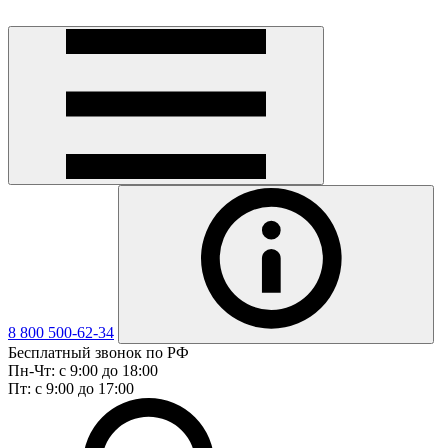
8 800 500-62-34
Бесплатный звонок по РФ
Пн-Чт: с 9:00 до 18:00
Пт: с 9:00 до 17:00