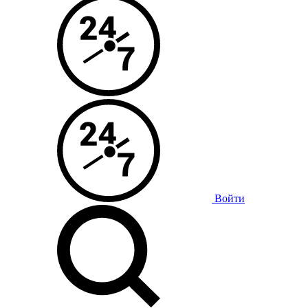
Войти