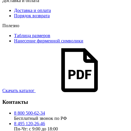
Доставка и оплата
Доставка и оплата
Порядок возврата
Полезно
Таблица размеров
Нанесение фирменной символики
Скачать каталог
Контакты
8 800 500-62-34
Бесплатный звонок по РФ
8 495 120-26-46
Пн-Чт: с 9:00 до 18:00