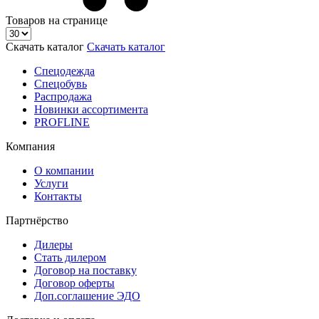
Товаров на странице
Скачать каталог
Скачать каталог
Спецодежда
Спецобувь
Распродажа
Новинки ассортимента
PROFLINE
Компания
О компании
Услуги
Контакты
Партнёрство
Дилеры
Стать дилером
Договор на поставку
Договор оферты
Доп.соглашение ЭДО