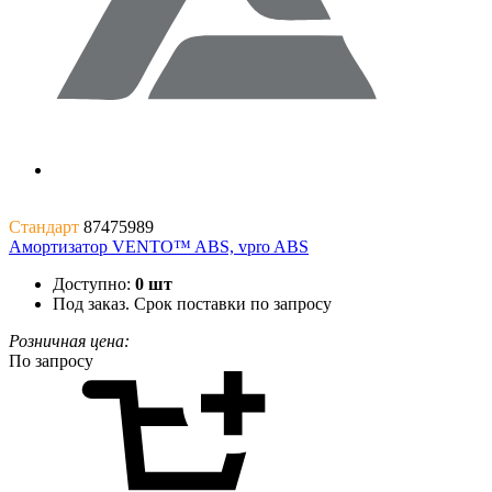
Стандарт
87475989
Амортизатор VENTO™ ABS, vpro ABS
Доступно:
0 шт
Под заказ. Срок поставки по запросу
Розничная цена:
По запросу