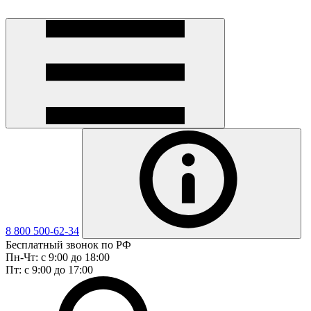
8 800 500-62-34
Бесплатный звонок по РФ
Пн-Чт: с 9:00 до 18:00
Пт: с 9:00 до 17:00