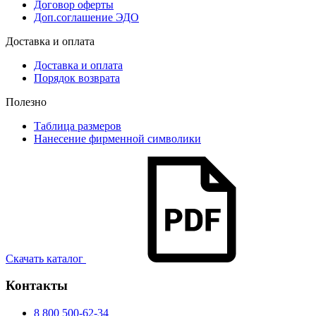
Договор оферты
Доп.соглашение ЭДО
Доставка и оплата
Доставка и оплата
Порядок возврата
Полезно
Таблица размеров
Нанесение фирменной символики
Скачать каталог
Контакты
8 800 500-62-34