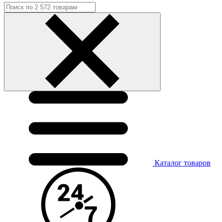
Каталог
товаров