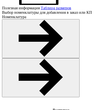
Полезная информация
Таблица размеров
Выбор номенклатуры для добавления в заказ или КП
Номенклатура