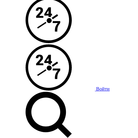
Войти