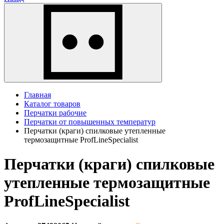
Главная
Каталог товаров
Перчатки рабочие
Перчатки от повышенных температур
Перчатки (краги) спилковые утепленные
термозащитные ProfLineSpecialist
Перчатки (краги) спилковые
утепленные термозащитные
ProfLineSpecialist