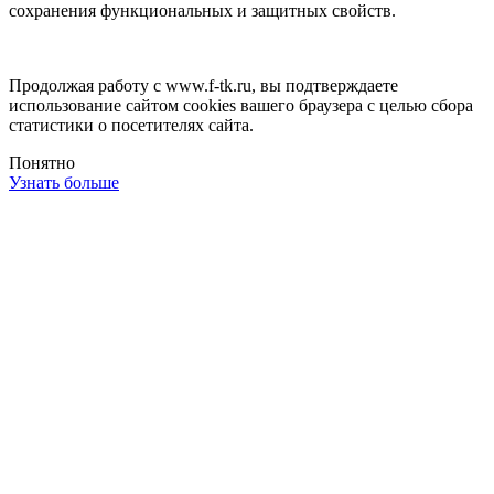
сохранения функциональных и защитных свойств.
Продолжая работу с www.f-tk.ru, вы подтверждаете
использование сайтом cookies вашего браузера с целью сбора
статистики о посетителях сайта.
Понятно
Узнать больше