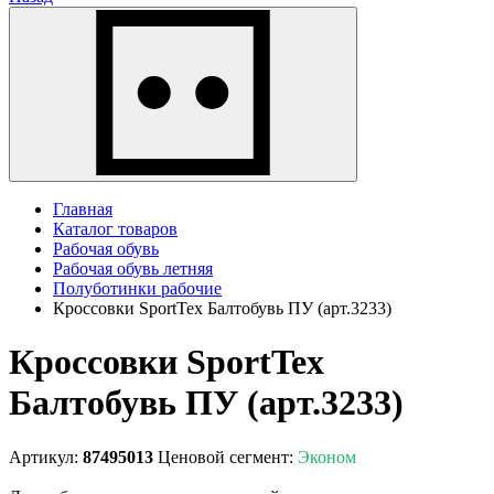
Главная
Каталог товаров
Рабочая обувь
Рабочая обувь летняя
Полуботинки рабочие
Кроссовки SportTex Балтобувь ПУ (арт.3233)
Кроссовки SportTex
Балтобувь ПУ (арт.3233)
Артикул:
87495013
Ценовой сегмент:
Эконом