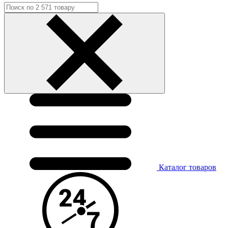
Каталог
товаров