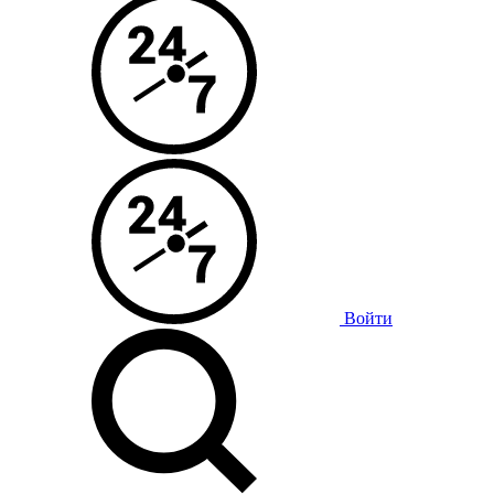
Войти