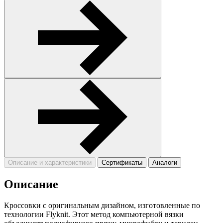
Описание и характеристики
Сертификаты
Аналоги
Описание
Кроссовки с оригинальным дизайном, изготовленные по
технологии Flyknit. Этот метод компьютерной вязки