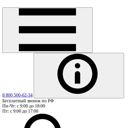
8 800 500-62-34
Бесплатный звонок по РФ
Пн-Чт: с 9:00 до 18:00
Пт: с 9:00 до 17:00