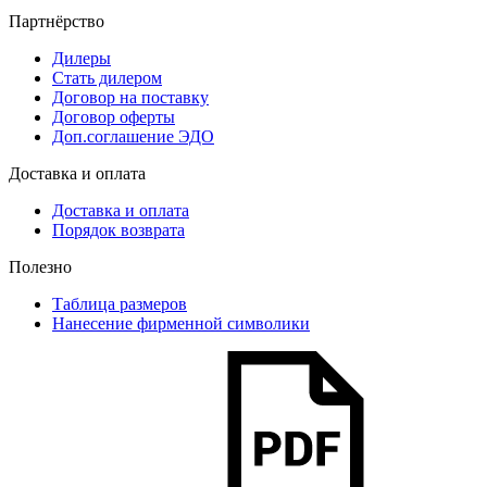
Партнёрство
Дилеры
Стать дилером
Договор на поставку
Договор оферты
Доп.соглашение ЭДО
Доставка и оплата
Доставка и оплата
Порядок возврата
Полезно
Таблица размеров
Нанесение фирменной символики