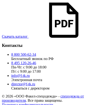
Скачать каталог
Контакты
8 800 500-62-34
Бесплатный звонок по РФ
8 495 120-26-46
Пн-Чт: с 9:00 до 18:00
Пт: с 9:00 до 17:00
info@f-tk.ru
Электронная почта
director@f-tk.ru
Связаться с директором
© 2026 «ООО Факел-спецодежда» -
спецодежда от
производителя
. Все права защищены.
Политика конфиденциальности