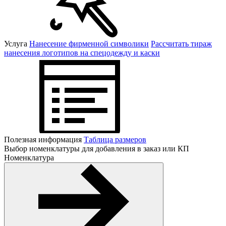
Услуга
Нанесение фирменной символики
Рассчитать тираж
нанесения логотипов на спецодежду и каски
Полезная информация
Таблица размеров
Выбор номенклатуры для добавления в заказ или КП
Номенклатура