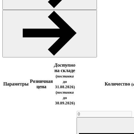
Доступно
на складе
(
поставка
Розничная
до
Параметры
Количество
(
цена
31.08.2026)
(
поставка
до
30.09.2026)