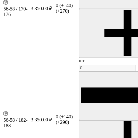
0
(+140)
3 350.00 ₽
56-58 / 170-
(+270)
176
шт.
0
(+140)
3 350.00 ₽
56-58 / 182-
(+290)
188