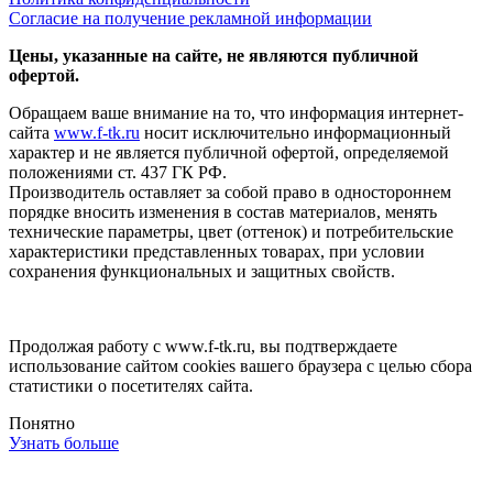
Согласие на получение рекламной информации
Цены, указанные на сайте, не являются публичной
офертой.
Обращаем ваше внимание на то, что информация интернет-
сайта
www.f-tk.ru
носит исключительно информационный
характер и не является публичной офертой, определяемой
положениями ст. 437 ГК РФ.
Производитель оставляет за собой право в одностороннем
порядке вносить изменения в состав материалов, менять
технические параметры, цвет (оттенок) и потребительские
характеристики представленных товарах, при условии
сохранения функциональных и защитных свойств.
Продолжая работу с www.f-tk.ru, вы подтверждаете
использование сайтом cookies вашего браузера с целью сбора
статистики о посетителях сайта.
Понятно
Узнать больше