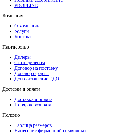
PROFLINE
Компания
О компании
Услуги
Контакты
Партнёрство
Дилеры
Стать дилером
Договор на поставку
Договор оферты
Доп.соглашение ЭДО
Доставка и оплата
Доставка и оплата
Порядок возврата
Полезно
Таблица размеров
Нанесение фирменной символики