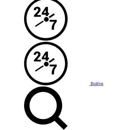
Войти