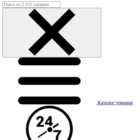
Каталог
товаров