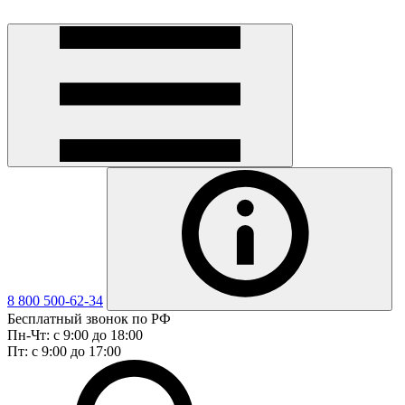
8 800 500-62-34
Бесплатный звонок по РФ
Пн-Чт: с 9:00 до 18:00
Пт: с 9:00 до 17:00