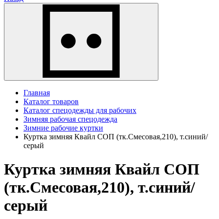
Главная
Каталог товаров
Каталог спецодежды для рабочих
Зимняя рабочая спецодежда
Зимние рабочие куртки
Куртка зимняя Квайл СОП (тк.Смесовая,210), т.синий/
серый
Куртка зимняя Квайл СОП
(тк.Смесовая,210), т.синий/
серый