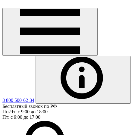
8 800 500-62-34
Бесплатный звонок по РФ
Пн-Чт: с 9:00 до 18:00
Пт: с 9:00 до 17:00