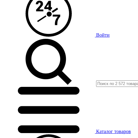
Войти
Каталог
товаров