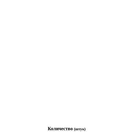
Количество
(штук)