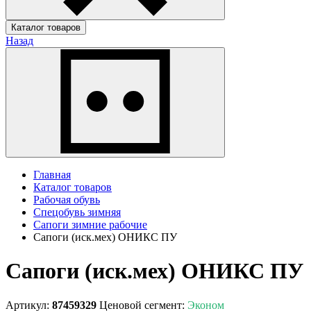
Каталог товаров
Назад
Главная
Каталог товаров
Рабочая обувь
Спецобувь зимняя
Сапоги зимние рабочие
Сапоги (иск.мех) ОНИКС ПУ
Сапоги (иск.мех) ОНИКС ПУ
Артикул:
87459329
Ценовой сегмент:
Эконом