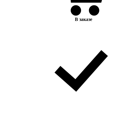
В заказе