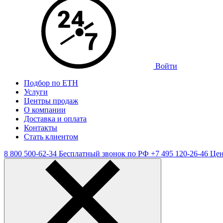
Войти
Подбор по ЕТН
Услуги
Центры продаж
О компании
Доставка и оплата
Контакты
Стать клиентом
8 800 500-62-34
Бесплатный звонок по РФ
+7 495 120-26-46
Цен