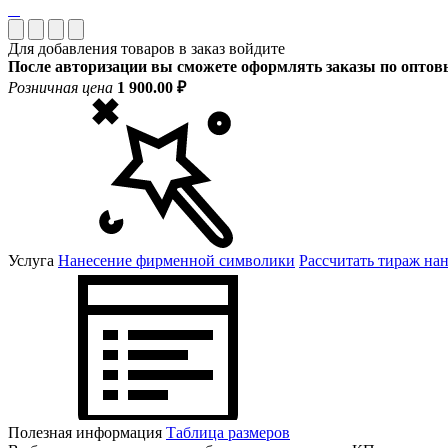
Для добавления товаров в заказ войдите
После авторизации вы сможете оформлять заказы по опто
Розничная цена
1 900.00 ₽
Услуга
Нанесение фирменной символики
Рассчитать тираж на
Полезная информация
Таблица размеров