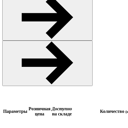
Розничная
Доступно
Параметры
Количество
(
цена
на складе