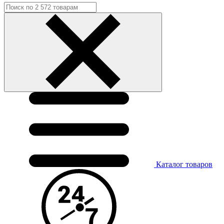
Каталог
товаров