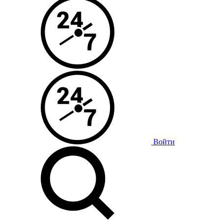
Войти