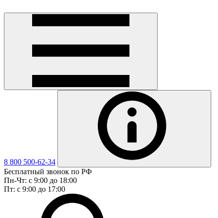
8 800 500-62-34
Бесплатный звонок по РФ
Пн-Чт: с 9:00 до 18:00
Пт: с 9:00 до 17:00