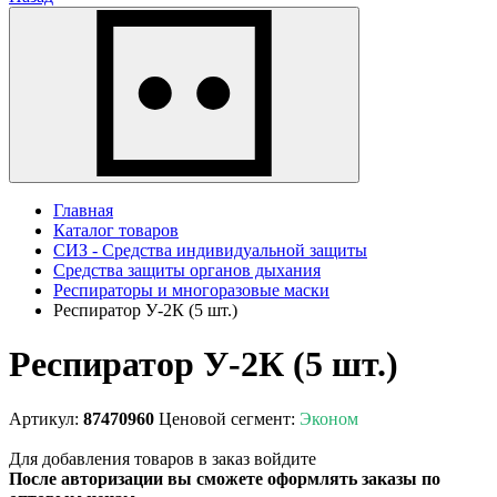
Главная
Каталог товаров
СИЗ - Средства индивидуальной защиты
Средства защиты органов дыхания
Респираторы и многоразовые маски
Респиратор У-2К (5 шт.)
Респиратор У-2К (5 шт.)
Артикул:
87470960
Ценовой сегмент:
Эконом
Для добавления товаров в заказ войдите
После авторизации вы сможете оформлять заказы по