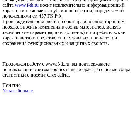
сайта
www.f-tk.ru
носит исключительно информационный
характер и не является публичной офертой, определяемой
положениями ст. 437 ГК РФ.
Производитель оставляет за собой право в одностороннем
порядке вносить изменения в состав материалов, менять
технические параметры, цвет (оттенок) и потребительские
характеристики представленных товарах, при условии
сохранения функциональных и защитных свойств.
Продолжая работу с www.f-tk.ru, вы подтверждаете
использование сайтом cookies вашего браузера с целью сбора
статистики о посетителях сайта.
Понятно
Узнать больше