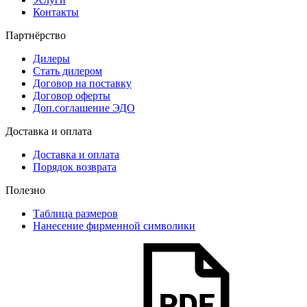
Контакты
Партнёрство
Дилеры
Стать дилером
Договор на поставку
Договор оферты
Доп.соглашение ЭДО
Доставка и оплата
Доставка и оплата
Порядок возврата
Полезно
Таблица размеров
Нанесение фирменной символики