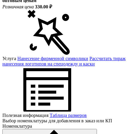
оптовым ценам
Розничная цена
330.00 ₽
Услуга
Нанесение фирменной символики
Рассчитать тираж
нанесения логотипов на спецодежду и каски
Полезная информация
Таблица размеров
Выбор номенклатуры для добавления в заказ или КП
Номенклатура