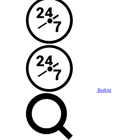
Войти