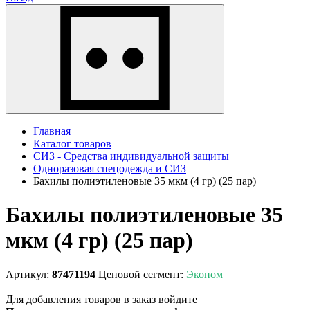
Главная
Каталог товаров
СИЗ - Средства индивидуальной защиты
Одноразовая спецодежда и СИЗ
Бахилы полиэтиленовые 35 мкм (4 гр) (25 пар)
Бахилы полиэтиленовые 35
мкм (4 гр) (25 пар)
Артикул:
87471194
Ценовой сегмент:
Эконом
Для добавления товаров в заказ войдите