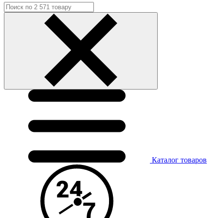
Каталог
товаров