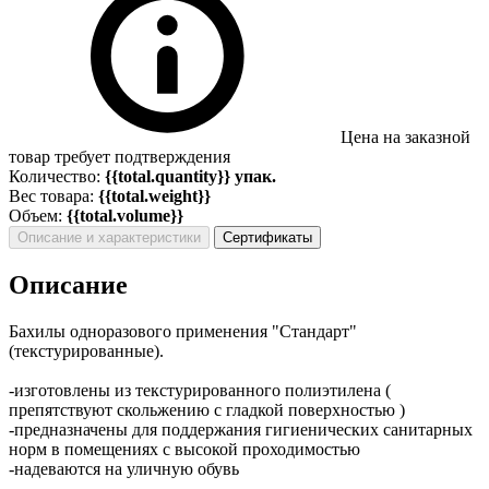
Цена на заказной
товар требует подтверждения
Количество:
{{total.quantity}} упак.
Вес товара:
{{total.weight}}
Объем:
{{total.volume}}
Описание и характеристики
Сертификаты
Описание
Бахилы одноразового применения "Стандарт"
(текстурированные).
-изготовлены из текстурированного полиэтилена (
препятствуют скольжению с гладкой поверхностью )
-предназначены для поддержания гигиенических санитарных
норм в помещениях с высокой проходимостью
-надеваются на уличную обувь