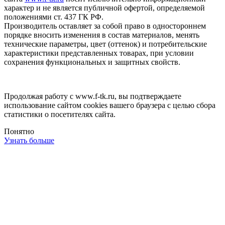
характер и не является публичной офертой, определяемой
положениями ст. 437 ГК РФ.
Производитель оставляет за собой право в одностороннем
порядке вносить изменения в состав материалов, менять
технические параметры, цвет (оттенок) и потребительские
характеристики представленных товарах, при условии
сохранения функциональных и защитных свойств.
Продолжая работу с www.f-tk.ru, вы подтверждаете
использование сайтом cookies вашего браузера с целью сбора
статистики о посетителях сайта.
Понятно
Узнать больше