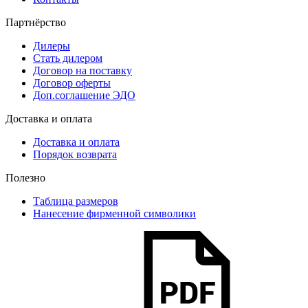
Партнёрство
Дилеры
Стать дилером
Договор на поставку
Договор оферты
Доп.соглашение ЭДО
Доставка и оплата
Доставка и оплата
Порядок возврата
Полезно
Таблица размеров
Нанесение фирменной символики