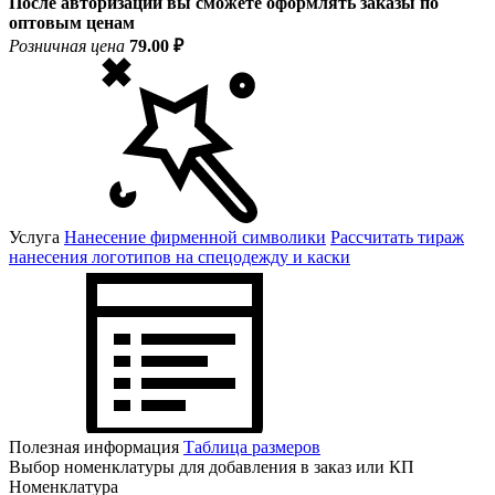
После авторизации вы сможете оформлять заказы по
оптовым ценам
Розничная цена
79.00 ₽
Услуга
Нанесение фирменной символики
Рассчитать тираж
нанесения логотипов на спецодежду и каски
Полезная информация
Таблица размеров
Выбор номенклатуры для добавления в заказ или КП
Номенклатура