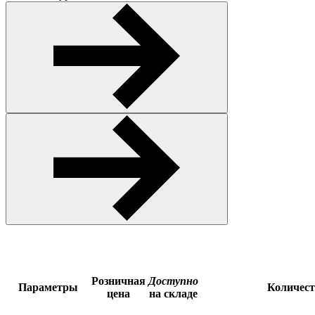
Розничная
Доступно
Параметры
Количес
цена
на складе