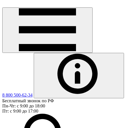
8 800 500-62-34
Бесплатный звонок по РФ
Пн-Чт: с 9:00 до 18:00
Пт: с 9:00 до 17:00