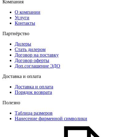
Компания
О компании
Услуги
Контакты
Партнёрство
Дилеры
Стать дилером
Договор на поставку
Договор оферты
Доп.соглашение ЭДО
Доставка и оплата
Доставка и оплата
Порядок возврата
Полезно
Таблица размеров
Нанесение фирменной символики