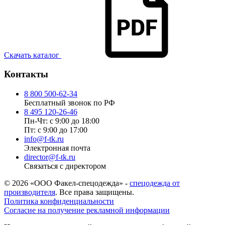
Скачать каталог
Контакты
8 800 500-62-34
Бесплатный звонок по РФ
8 495 120-26-46
Пн-Чт: с 9:00 до 18:00
Пт: с 9:00 до 17:00
info@f-tk.ru
Электронная почта
director@f-tk.ru
Связаться с директором
© 2026 «ООО Факел-спецодежда» -
спецодежда от
производителя
. Все права защищены.
Политика конфиденциальности
Согласие на получение рекламной информации