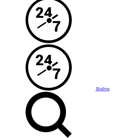
Войти