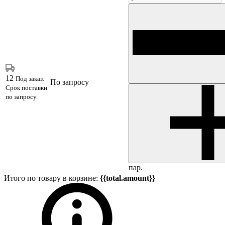
12
Под заказ.
По запросу
Срок поставки
по запросу.
пар.
Итого по товару в корзине:
{{total.amount}}