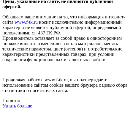
Цены, указанные на сайте, не являются публичной
офертой.
Обращаем ваше внимание на то, что информация интернет-
сайта
www.f-tk.ru
носит исключительно информационный
характер и не является публичной офертой, определяемой
положениями ст. 437 ГК РФ.
Производитель оставляет за собой право в одностороннем
порядке вносить изменения в состав материалов, менять
технические параметры, цвет (оттенок) и потребительские
характеристики представленных товарах, при условии
сохранения функциональных и защитных свойств.
Продолжая работу с www.f-tk.ru, вы подтверждаете
использование сайтом cookies вашего браузера с целью сбора
статистики о посетителях сайта.
Понятно
Узнать больше