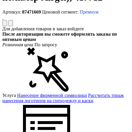
Артикул:
87471669
Ценовой сегмент:
Премиум
Для добавления товаров в заказ войдите
После авторизации вы сможете оформлять заказы по
оптовым ценам
Розничная цена
По запросу
Услуга
Нанесение фирменной символики
Рассчитать тираж
нанесения логотипов на спецодежду и каски