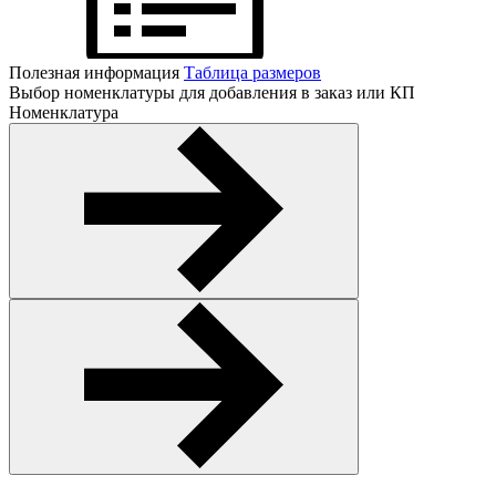
Полезная информация
Таблица размеров
Выбор номенклатуры для добавления в заказ или КП
Номенклатура