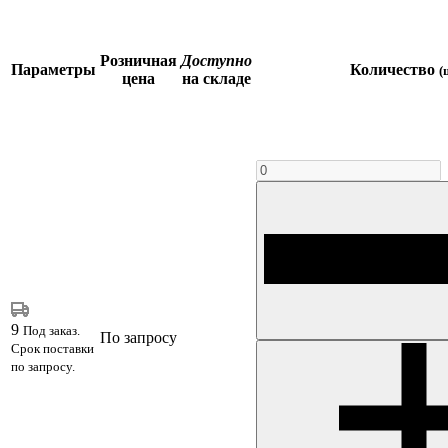
Розничная
Доступно
Параметры
Количество
(
цена
на складе
9
Под заказ.
По запросу
Срок поставки
по запросу.