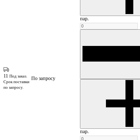
пар.
11
Под заказ.
По запросу
Срок поставки
по запросу.
пар.