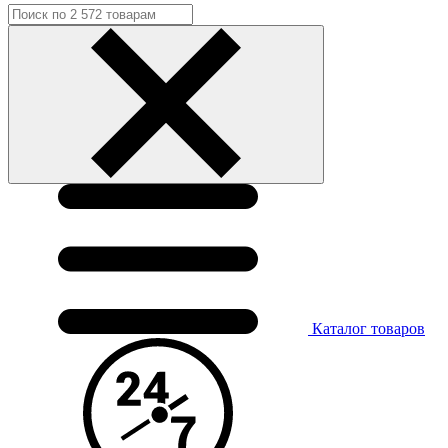
Каталог
товаров