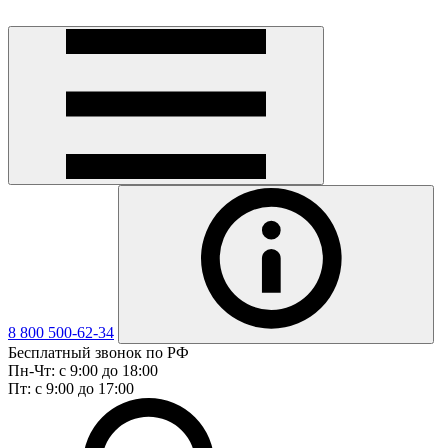
8 800 500-62-34
Бесплатный звонок по РФ
Пн-Чт: с 9:00 до 18:00
Пт: с 9:00 до 17:00