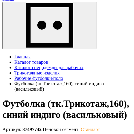
Главная
Каталог товаров
Каталог спецодежды для рабочих
Трикотажные изделия
Рабочие футболки/поло
Футболка (тк.Трикотаж,160), синий индиго
(васильковый)
Футболка (тк.Трикотаж,160),
синий индиго (васильковый)
Артикул:
87497742
Ценовой сегмент:
Стандарт