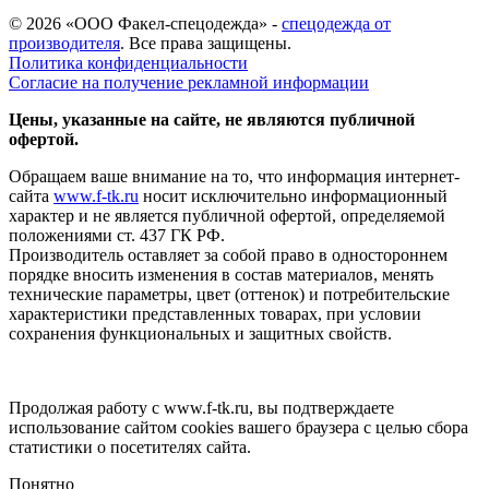
© 2026 «ООО Факел-спецодежда» -
спецодежда от
производителя
. Все права защищены.
Политика конфиденциальности
Согласие на получение рекламной информации
Цены, указанные на сайте, не являются публичной
офертой.
Обращаем ваше внимание на то, что информация интернет-
сайта
www.f-tk.ru
носит исключительно информационный
характер и не является публичной офертой, определяемой
положениями ст. 437 ГК РФ.
Производитель оставляет за собой право в одностороннем
порядке вносить изменения в состав материалов, менять
технические параметры, цвет (оттенок) и потребительские
характеристики представленных товарах, при условии
сохранения функциональных и защитных свойств.
Продолжая работу с www.f-tk.ru, вы подтверждаете
использование сайтом cookies вашего браузера с целью сбора
статистики о посетителях сайта.
Понятно