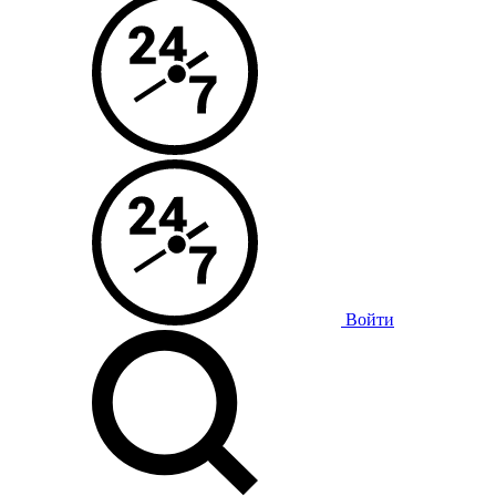
Войти