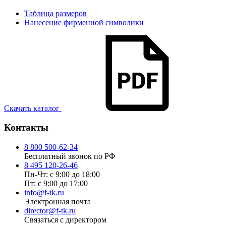
Таблица размеров
Нанесение фирменной символики
Скачать каталог
Контакты
8 800 500-62-34
Бесплатный звонок по РФ
8 495 120-26-46
Пн-Чт: с 9:00 до 18:00
Пт: с 9:00 до 17:00
info@f-tk.ru
Электронная почта
director@f-tk.ru
Связаться с директором