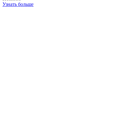
Узнать больше