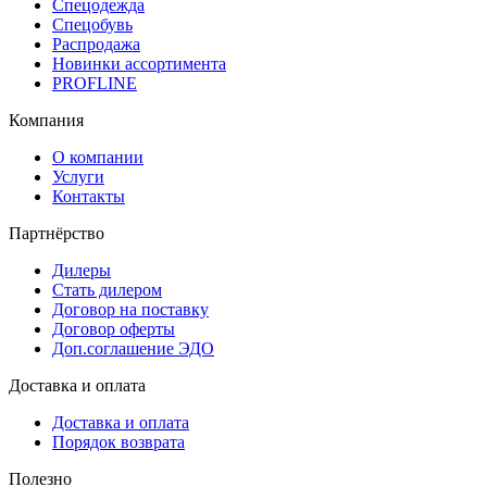
Спецодежда
Спецобувь
Распродажа
Новинки ассортимента
PROFLINE
Компания
О компании
Услуги
Контакты
Партнёрство
Дилеры
Стать дилером
Договор на поставку
Договор оферты
Доп.соглашение ЭДО
Доставка и оплата
Доставка и оплата
Порядок возврата
Полезно