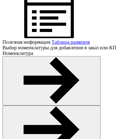
Полезная информация
Таблица размеров
Выбор номенклатуры для добавления в заказ или КП
Номенклатура