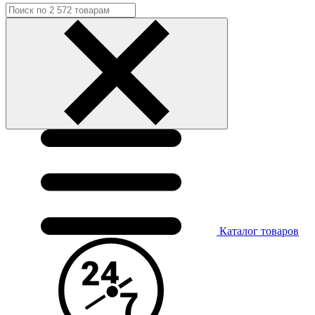
Каталог
товаров