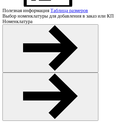
Полезная информация
Таблица размеров
Выбор номенклатуры для добавления в заказ или КП
Номенклатура