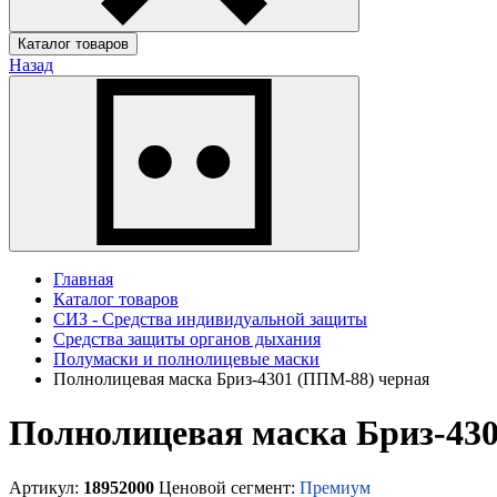
Каталог товаров
Назад
Главная
Каталог товаров
СИЗ - Средства индивидуальной защиты
Средства защиты органов дыхания
Полумаски и полнолицевые маски
Полнолицевая маска Бриз-4301 (ППМ-88) черная
Полнолицевая маска Бриз-43
Артикул:
18952000
Ценовой сегмент:
Премиум