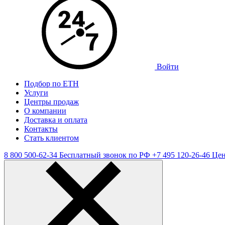
Войти
Подбор по ЕТН
Услуги
Центры продаж
О компании
Доставка и оплата
Контакты
Стать клиентом
8 800 500-62-34
Бесплатный звонок по РФ
+7 495 120-26-46
Цен