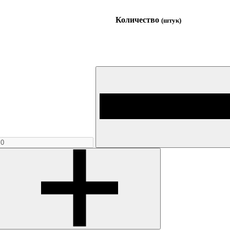
Количество
(штук)