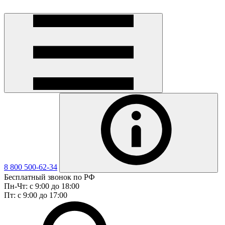
8 800 500-62-34
Бесплатный звонок по РФ
Пн-Чт: с 9:00 до 18:00
Пт: с 9:00 до 17:00