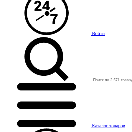
Войти
Каталог
товаров