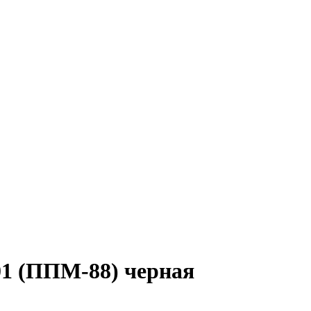
01 (ППМ-88) черная