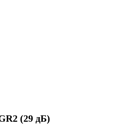
R2 (29 дБ)