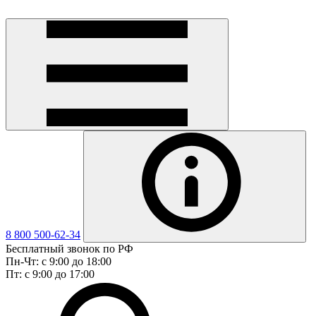
8 800 500-62-34
Бесплатный звонок по РФ
Пн-Чт: с 9:00 до 18:00
Пт: с 9:00 до 17:00