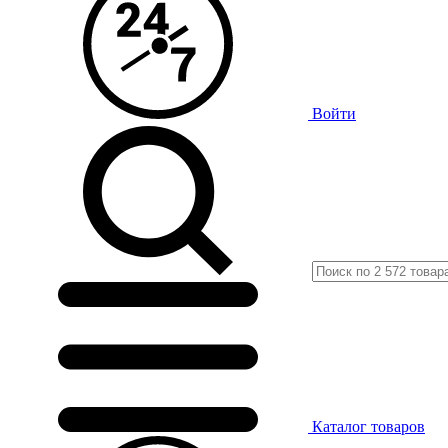
Войти
Каталог
товаров