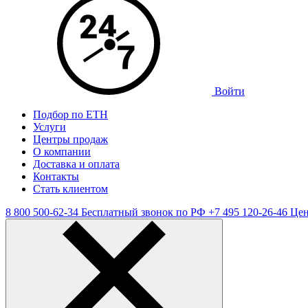
Войти
Подбор по ЕТН
Услуги
Центры продаж
О компании
Доставка и оплата
Контакты
Стать клиентом
8 800 500-62-34
Бесплатный звонок по РФ
+7 495 120-26-46
Цен