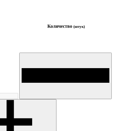
Количество
(штук)