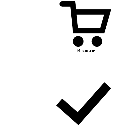
В заказе