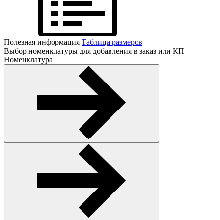
Полезная информация
Таблица размеров
Выбор номенклатуры для добавления в заказ или КП
Номенклатура