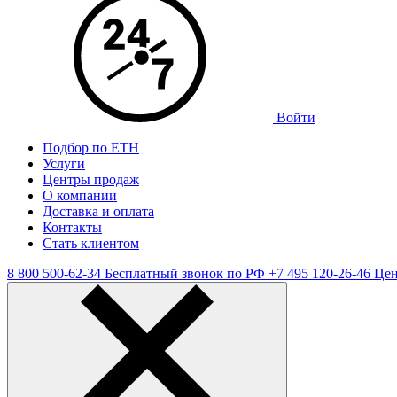
Войти
Подбор по ЕТН
Услуги
Центры продаж
О компании
Доставка и оплата
Контакты
Стать клиентом
8 800 500-62-34
Бесплатный звонок по РФ
+7 495 120-26-46
Цен