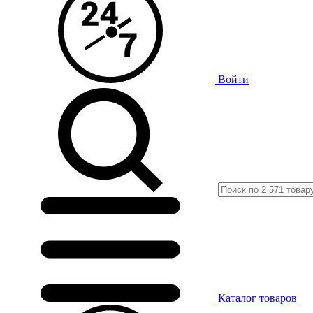
Войти
Каталог
товаров