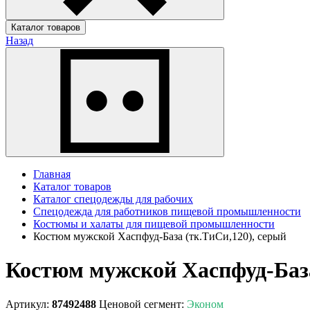
Каталог товаров
Назад
Главная
Каталог товаров
Каталог спецодежды для рабочих
Спецодежда для работников пищевой промышленности
Костюмы и халаты для пищевой промышленности
Костюм мужской Хаспфуд-База (тк.ТиСи,120), серый
Костюм мужской Хаспфуд-База
Артикул:
87492488
Ценовой сегмент:
Эконом