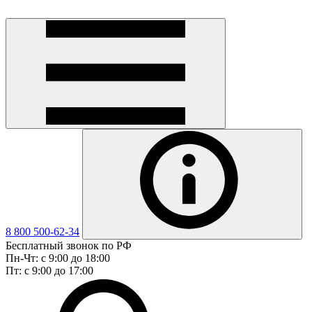
8 800 500-62-34
Бесплатный звонок по РФ
Пн-Чт: с 9:00 до 18:00
Пт: с 9:00 до 17:00