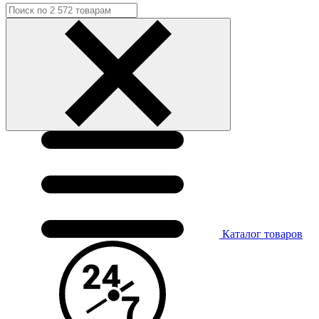
Каталог
товаров