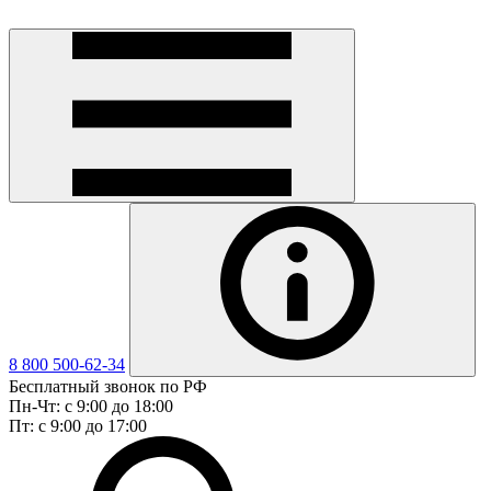
8 800 500-62-34
Бесплатный звонок по РФ
Пн-Чт: с 9:00 до 18:00
Пт: с 9:00 до 17:00