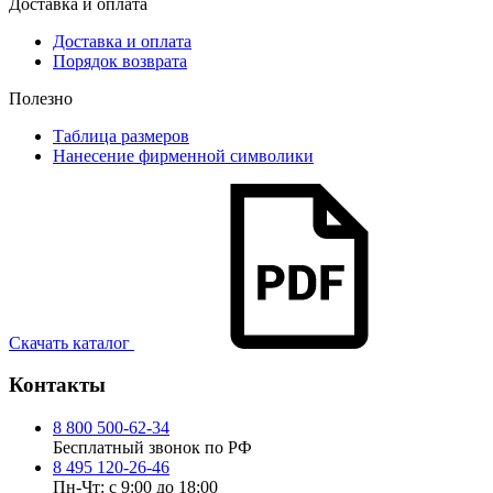
Доставка и оплата
Доставка и оплата
Порядок возврата
Полезно
Таблица размеров
Нанесение фирменной символики
Скачать каталог
Контакты
8 800 500-62-34
Бесплатный звонок по РФ
8 495 120-26-46
Пн-Чт: с 9:00 до 18:00