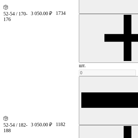
1734
3 050.00 ₽
52-54 / 170-
176
шт.
1182
3 050.00 ₽
52-54 / 182-
188