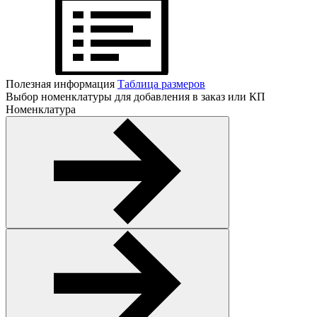
Полезная информация
Таблица размеров
Выбор номенклатуры для добавления в заказ или КП
Номенклатура