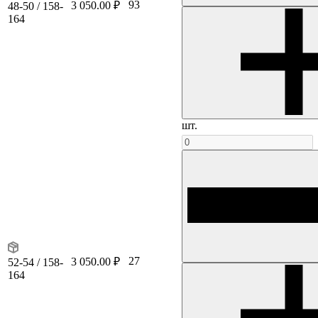
93
3 050.00 ₽
48-50 / 158-
164
шт.
27
3 050.00 ₽
52-54 / 158-
164