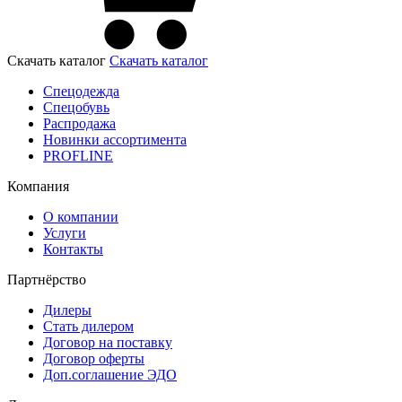
Скачать каталог
Скачать каталог
Спецодежда
Спецобувь
Распродажа
Новинки ассортимента
PROFLINE
Компания
О компании
Услуги
Контакты
Партнёрство
Дилеры
Стать дилером
Договор на поставку
Договор оферты
Доп.соглашение ЭДО