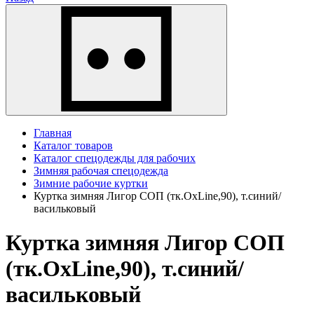
Главная
Каталог товаров
Каталог спецодежды для рабочих
Зимняя рабочая спецодежда
Зимние рабочие куртки
Куртка зимняя Лигор СОП (тк.OxLine,90), т.синий/
васильковый
Куртка зимняя Лигор СОП
(тк.OxLine,90), т.синий/
васильковый