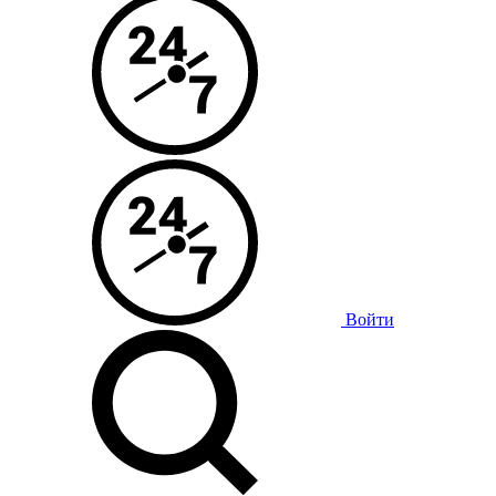
Войти