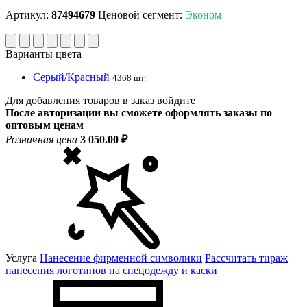
Артикул:
87494679
Ценовой сегмент:
Эконом
Варианты цвета
Серый/Красный
4368 шт.
Для добавления товаров в заказ войдите
После авторизации вы сможете оформлять заказы по
оптовым ценам
Розничная цена
3 050.00 ₽
Услуга
Нанесение фирменной символики
Рассчитать тираж
нанесения логотипов на спецодежду и каски