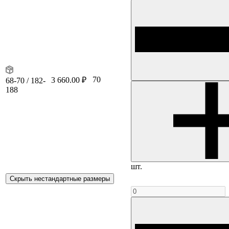
70
3 660.00 ₽
68-70 / 182-
188
шт.
Скрыть нестандартные размеры