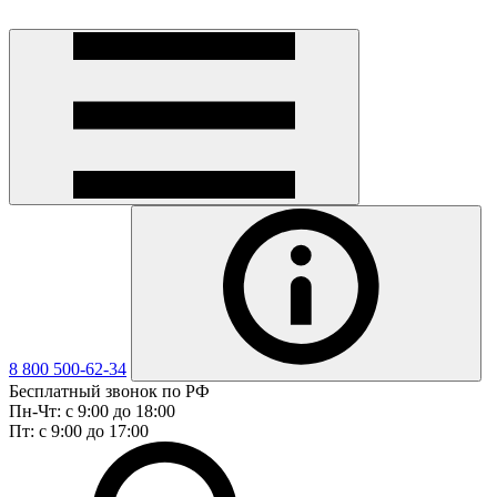
8 800 500-62-34
Бесплатный звонок по РФ
Пн-Чт: с 9:00 до 18:00
Пт: с 9:00 до 17:00