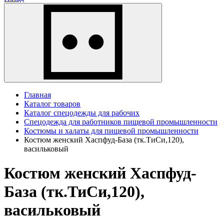
Главная
Каталог товаров
Каталог спецодежды для рабочих
Спецодежда для работников пищевой промышленности
Костюмы и халаты для пищевой промышленности
Костюм женский Хаспфуд-База (тк.ТиСи,120),
васильковый
Костюм женский Хаспфуд-
База (тк.ТиСи,120),
васильковый