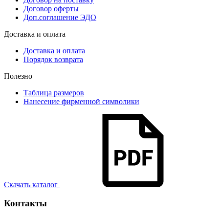
Договор оферты
Доп.соглашение ЭДО
Доставка и оплата
Доставка и оплата
Порядок возврата
Полезно
Таблица размеров
Нанесение фирменной символики
Скачать каталог
Контакты