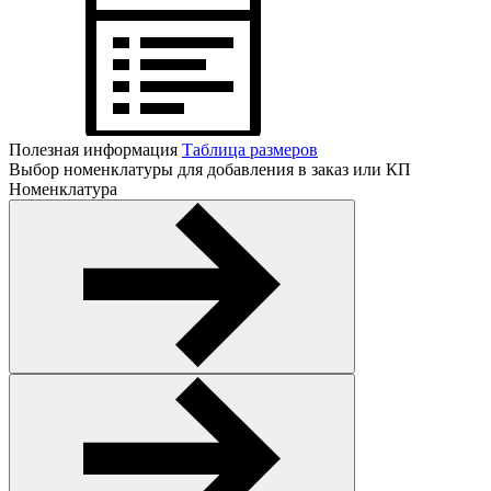
Полезная информация
Таблица размеров
Выбор номенклатуры для добавления в заказ или КП
Номенклатура