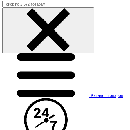
Каталог
товаров