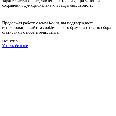
характеристики представленных товарах, при условии
сохранения функциональных и защитных свойств.
Продолжая работу с www.f-tk.ru, вы подтверждаете
использование сайтом cookies вашего браузера с целью сбора
статистики о посетителях сайта.
Понятно
Узнать больше