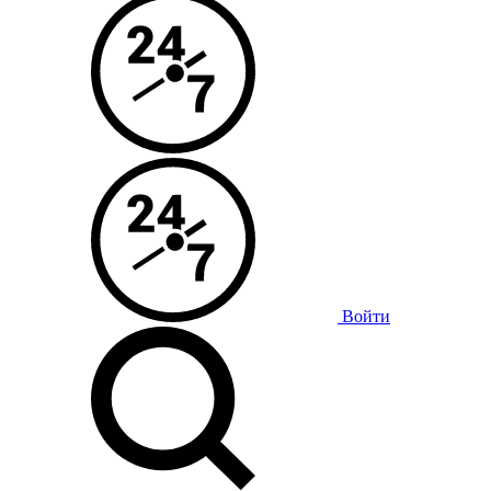
Войти