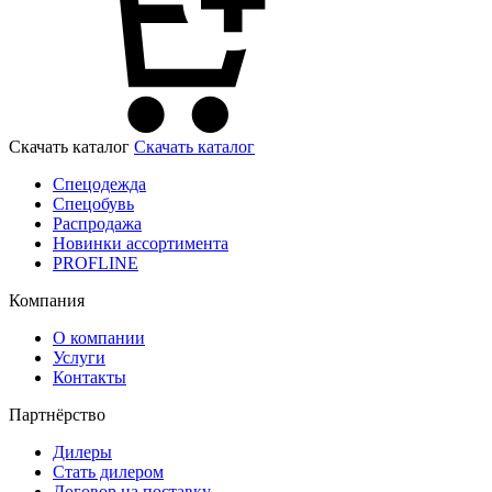
Скачать каталог
Скачать каталог
Спецодежда
Спецобувь
Распродажа
Новинки ассортимента
PROFLINE
Компания
О компании
Услуги
Контакты
Партнёрство
Дилеры
Стать дилером
Договор на поставку