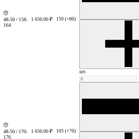
159
(+80)
1 650.00 ₽
48-50 / 158-
164
шт.
105
(+70)
1 650.00 ₽
48-50 / 170-
176