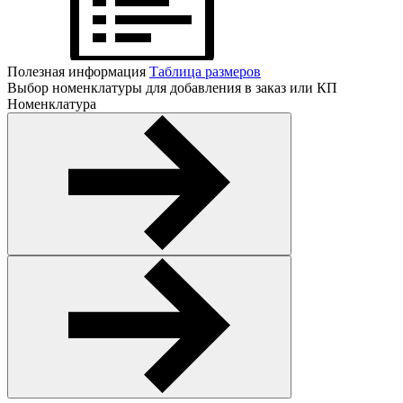
Полезная информация
Таблица размеров
Выбор номенклатуры для добавления в заказ или КП
Номенклатура