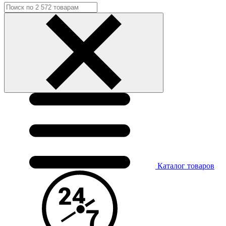
Каталог
товаров