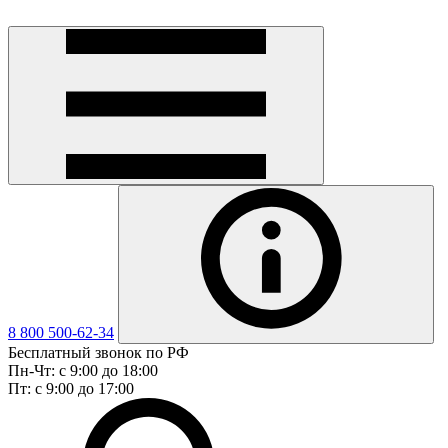
8 800 500-62-34
Бесплатный звонок по РФ
Пн-Чт: с 9:00 до 18:00
Пт: с 9:00 до 17:00