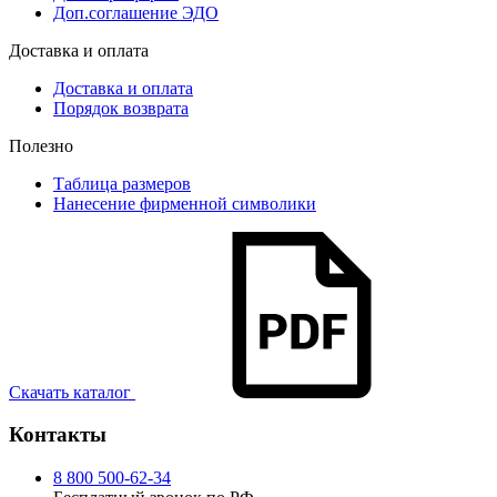
Доп.соглашение ЭДО
Доставка и оплата
Доставка и оплата
Порядок возврата
Полезно
Таблица размеров
Нанесение фирменной символики
Скачать каталог
Контакты
8 800 500-62-34