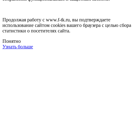
Продолжая работу с www.f-tk.ru, вы подтверждаете
использование сайтом cookies вашего браузера с целью сбора
статистики о посетителях сайта.
Понятно
Узнать больше