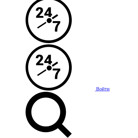
Войти