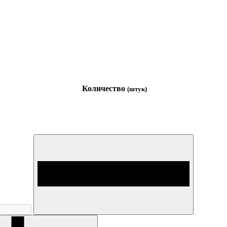
Количество
(штук)