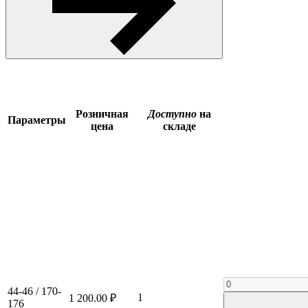
Розничная
Доступно
на
Параметры
цена
складе
44-46 / 170-
1
1 200.00 ₽
176