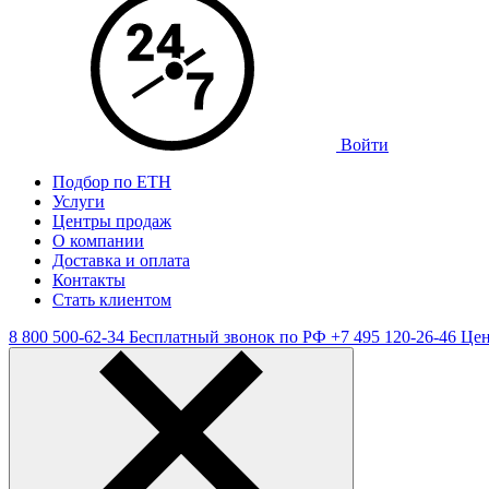
Войти
Подбор по ЕТН
Услуги
Центры продаж
О компании
Доставка и оплата
Контакты
Стать клиентом
8 800 500-62-34
Бесплатный звонок по РФ
+7 495 120-26-46
Цен