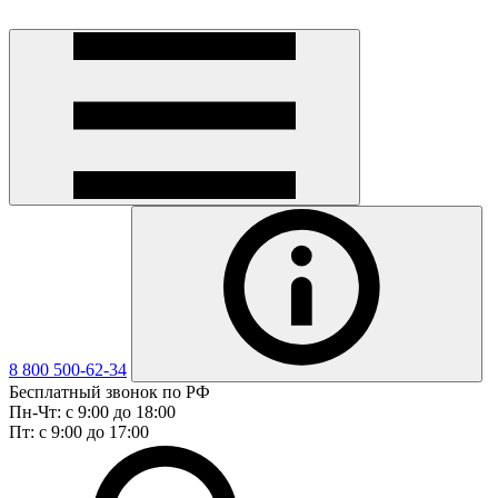
8 800 500-62-34
Бесплатный звонок по РФ
Пн-Чт: с 9:00 до 18:00
Пт: с 9:00 до 17:00