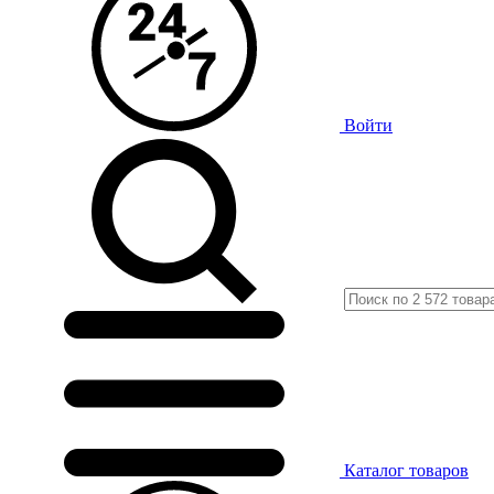
Войти
Каталог
товаров