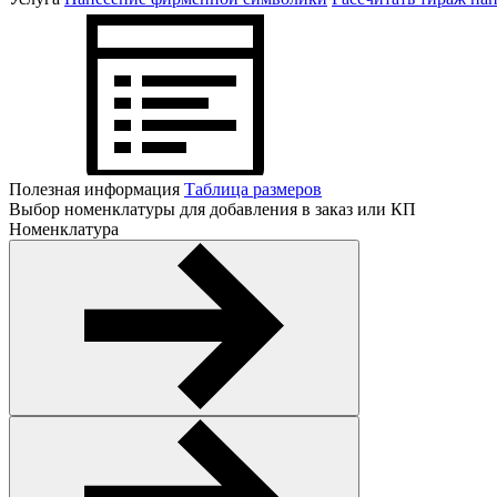
Полезная информация
Таблица размеров
Выбор номенклатуры для добавления в заказ или КП
Номенклатура