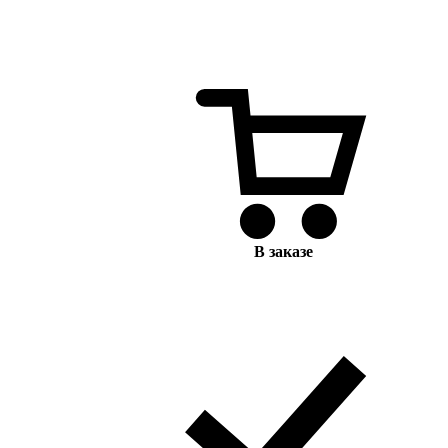
В заказе