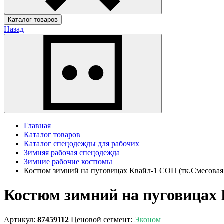
Каталог товаров
Назад
Главная
Каталог товаров
Каталог спецодежды для рабочих
Зимняя рабочая спецодежда
Зимние рабочие костюмы
Костюм зимний на пуговицах Квайл-1 СОП (тк.Смесовая,
Костюм зимний на пуговицах 
Артикул:
87459112
Ценовой сегмент:
Эконом