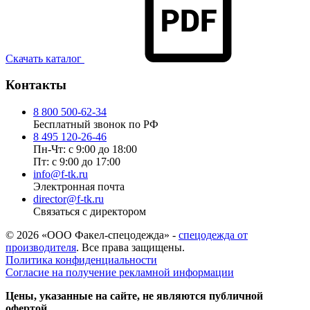
Скачать каталог
Контакты
8 800 500-62-34
Бесплатный звонок по РФ
8 495 120-26-46
Пн-Чт: с 9:00 до 18:00
Пт: с 9:00 до 17:00
info@f-tk.ru
Электронная почта
director@f-tk.ru
Связаться с директором
© 2026 «ООО Факел-спецодежда» -
спецодежда от
производителя
. Все права защищены.
Политика конфиденциальности
Согласие на получение рекламной информации
Цены, указанные на сайте, не являются публичной
офертой.