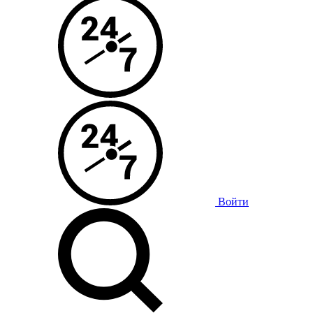
Войти