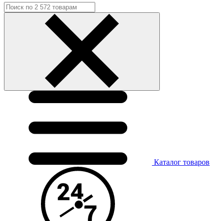
Каталог
товаров