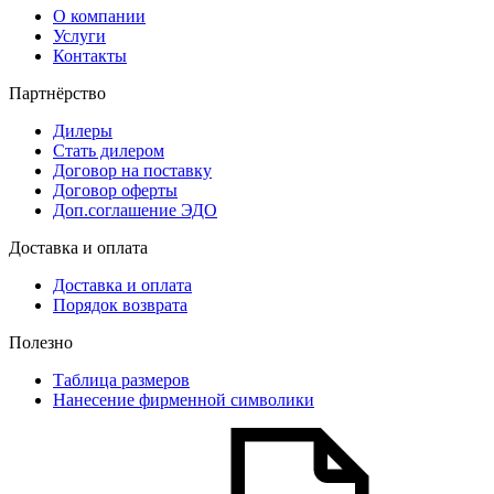
О компании
Услуги
Контакты
Партнёрство
Дилеры
Стать дилером
Договор на поставку
Договор оферты
Доп.соглашение ЭДО
Доставка и оплата
Доставка и оплата
Порядок возврата
Полезно
Таблица размеров
Нанесение фирменной символики