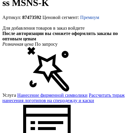
ss MSNS-K
Артикул:
87473592
Ценовой сегмент:
Премиум
Для добавления товаров в заказ войдите
После авторизации вы сможете оформлять заказы по
оптовым ценам
Розничная цена
По запросу
Услуга
Нанесение фирменной символики
Рассчитать тираж
нанесения логотипов на спецодежду и каски