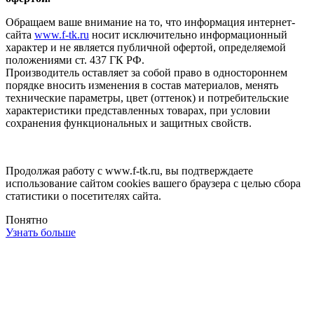
Обращаем ваше внимание на то, что информация интернет-
сайта
www.f-tk.ru
носит исключительно информационный
характер и не является публичной офертой, определяемой
положениями ст. 437 ГК РФ.
Производитель оставляет за собой право в одностороннем
порядке вносить изменения в состав материалов, менять
технические параметры, цвет (оттенок) и потребительские
характеристики представленных товарах, при условии
сохранения функциональных и защитных свойств.
Продолжая работу с www.f-tk.ru, вы подтверждаете
использование сайтом cookies вашего браузера с целью сбора
статистики о посетителях сайта.
Понятно
Узнать больше