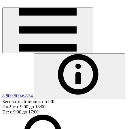
8 800 500-62-34
Бесплатный звонок по РФ
Пн-Чт: с 9:00 до 18:00
Пт: с 9:00 до 17:00