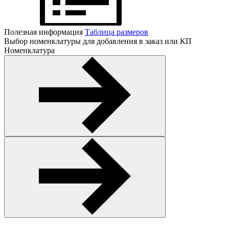
Полезная информация
Таблица размеров
Выбор номенклатуры для добавления в заказ или КП
Номенклатура