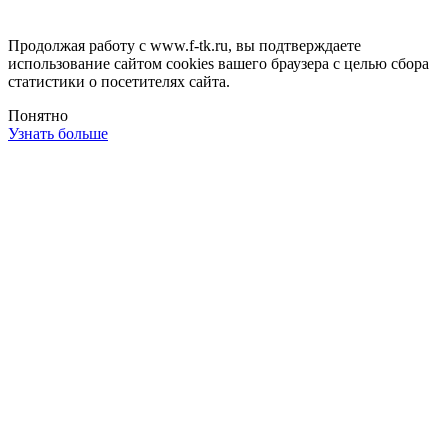
Продолжая работу с www.f-tk.ru, вы подтверждаете
использование сайтом cookies вашего браузера с целью сбора
статистики о посетителях сайта.
Понятно
Узнать больше