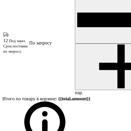
12
Под заказ.
По запросу
Срок поставки
по запросу.
пар.
Итого по товару в корзине:
{{total.amount}}