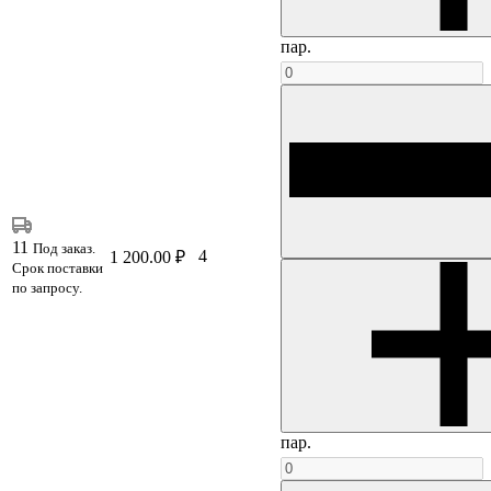
пар.
11
Под заказ.
4
1 200.00 ₽
Срок поставки
по запросу.
пар.