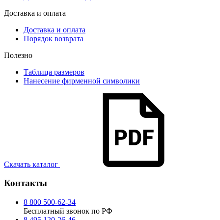
Доставка и оплата
Доставка и оплата
Порядок возврата
Полезно
Таблица размеров
Нанесение фирменной символики
Скачать каталог
Контакты
8 800 500-62-34
Бесплатный звонок по РФ
8 495 120-26-46