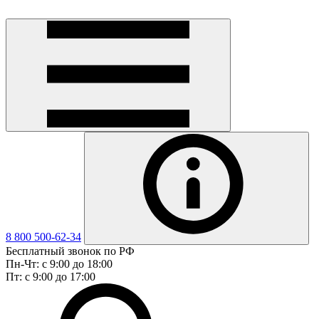
8 800 500-62-34
Бесплатный звонок по РФ
Пн-Чт: с 9:00 до 18:00
Пт: с 9:00 до 17:00