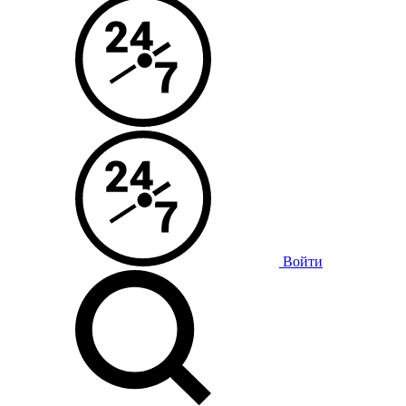
Войти