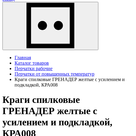
Главная
Каталог товаров
Перчатки рабочие
Перчатки от повышенных температур
Краги спилковые ГРЕНАДЕР желтые с усилением и
подкладкой, КРА008
Краги спилковые
ГРЕНАДЕР желтые с
усилением и подкладкой,
КРА008