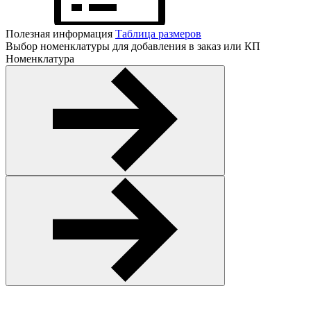
Полезная информация
Таблица размеров
Выбор номенклатуры для добавления в заказ или КП
Номенклатура