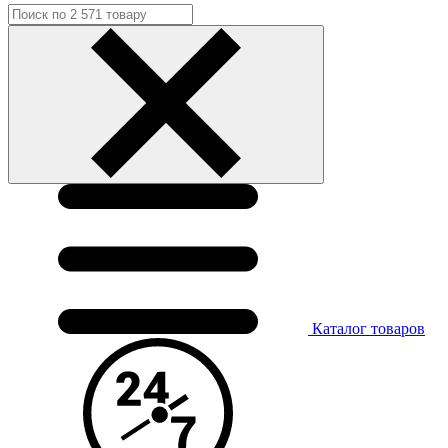
Каталог
товаров