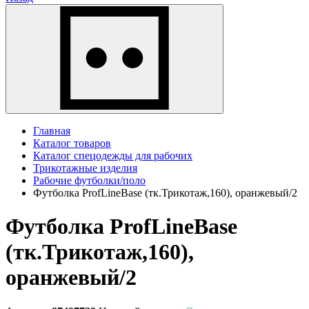
Главная
Каталог товаров
Каталог спецодежды для рабочих
Трикотажные изделия
Рабочие футболки/поло
Футболка ProfLineBase (тк.Трикотаж,160), оранжевый/2
Футболка ProfLineBase
(тк.Трикотаж,160),
оранжевый/2