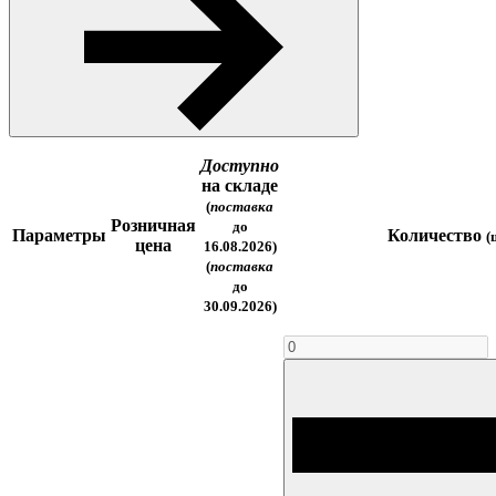
Доступно
на складе
(
поставка
Розничная
до
Параметры
Количество
(
цена
16.08.2026)
(
поставка
до
30.09.2026)