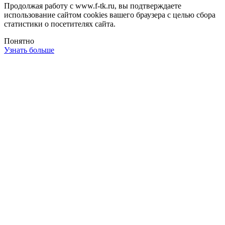
Продолжая работу с www.f-tk.ru, вы подтверждаете
использование сайтом cookies вашего браузера с целью сбора
статистики о посетителях сайта.
Понятно
Узнать больше