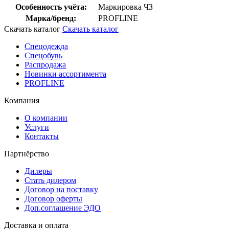
Особенность учёта:
Маркировка ЧЗ
Марка/бренд:
PROFLINE
Скачать каталог
Скачать каталог
Спецодежда
Спецобувь
Распродажа
Новинки ассортимента
PROFLINE
Компания
О компании
Услуги
Контакты
Партнёрство
Дилеры
Стать дилером
Договор на поставку
Договор оферты
Доп.соглашение ЭДО
Доставка и оплата