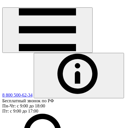
8 800 500-62-34
Бесплатный звонок по РФ
Пн-Чт: с 9:00 до 18:00
Пт: с 9:00 до 17:00