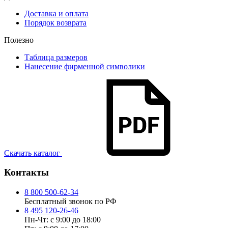
Доставка и оплата
Порядок возврата
Полезно
Таблица размеров
Нанесение фирменной символики
Скачать каталог
Контакты
8 800 500-62-34
Бесплатный звонок по РФ
8 495 120-26-46
Пн-Чт: с 9:00 до 18:00