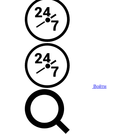
Войти