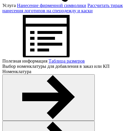
Услуга
Нанесение фирменной символики
Рассчитать тираж
нанесения логотипов на спецодежду и каски
Полезная информация
Таблица размеров
Выбор номенклатуры для добавления в заказ или КП
Номенклатура