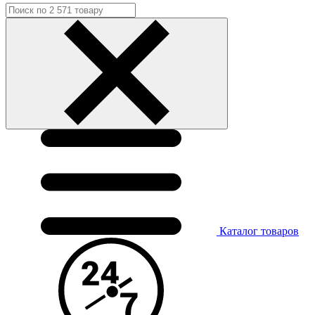
Каталог
товаров