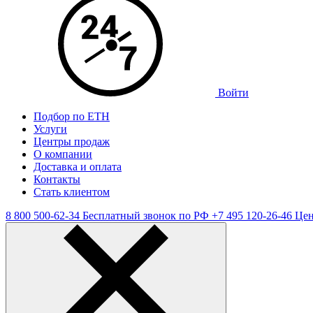
Войти
Подбор по ЕТН
Услуги
Центры продаж
О компании
Доставка и оплата
Контакты
Стать клиентом
8 800 500-62-34
Бесплатный звонок по РФ
+7 495 120-26-46
Цен