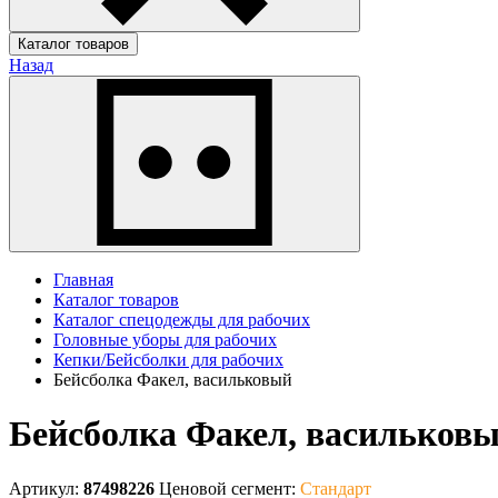
Каталог товаров
Назад
Главная
Каталог товаров
Каталог спецодежды для рабочих
Головные уборы для рабочих
Кепки/Бейсболки для рабочих
Бейсболка Факел, васильковый
Бейсболка Факел, васильков
Артикул:
87498226
Ценовой сегмент:
Стандарт