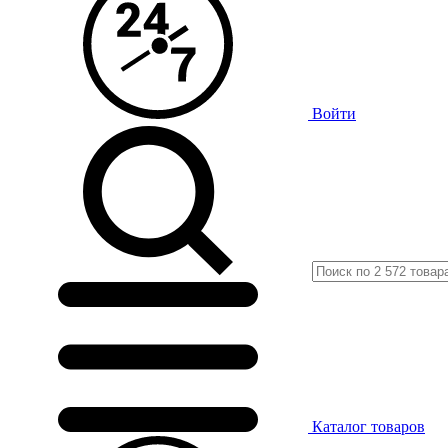
Войти
Каталог
товаров