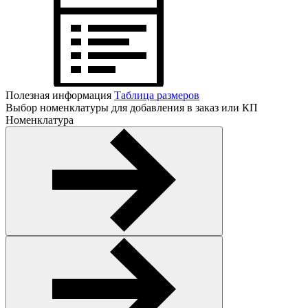
Полезная информация
Таблица размеров
Выбор номенклатуры для добавления в заказ или КП
Номенклатура