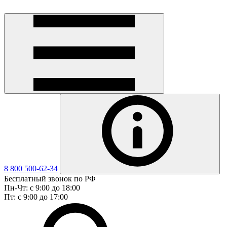
8 800 500-62-34
Бесплатный звонок по РФ
Пн-Чт: с 9:00 до 18:00
Пт: с 9:00 до 17:00