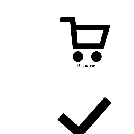
В заказе