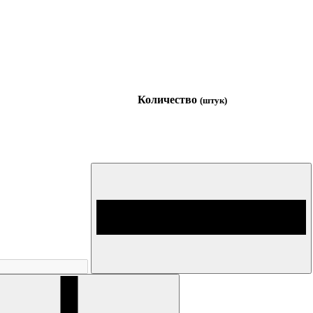
Количество
(штук)