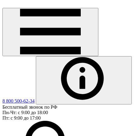
8 800 500-62-34
Бесплатный звонок по РФ
Пн-Чт: с 9:00 до 18:00
Пт: с 9:00 до 17:00