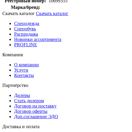
Реестровый номер:
10699355
Марка/бренд:
Скачать каталог
Скачать каталог
Спецодежда
Спецобувь
Распродажа
Новинки ассортимента
PROFLINE
Компания
О компании
Услуги
Контакты
Партнёрство
Дилеры
Стать дилером
Договор на поставку
Договор оферты
Доп.соглашение ЭДО
Доставка и оплата