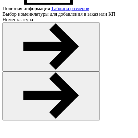
Полезная информация
Таблица размеров
Выбор номенклатуры для добавления в заказ или КП
Номенклатура