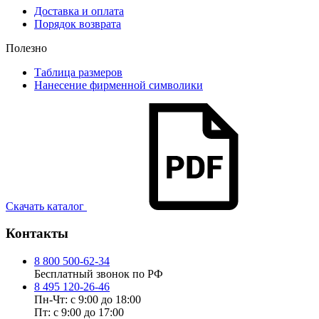
Доставка и оплата
Порядок возврата
Полезно
Таблица размеров
Нанесение фирменной символики
Скачать каталог
Контакты
8 800 500-62-34
Бесплатный звонок по РФ
8 495 120-26-46
Пн-Чт: с 9:00 до 18:00
Пт: с 9:00 до 17:00