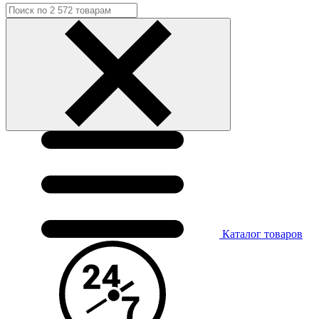
Каталог
товаров