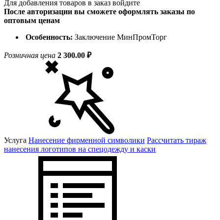
Для добавления товаров в заказ войдите
После авторизации вы сможете оформлять заказы по
оптовым ценам
Особенность:
Заключение МинПромТорг
Розничная цена
2 300.00 ₽
Услуга
Нанесение фирменной символики
Рассчитать тираж
нанесения логотипов на спецодежду и каски