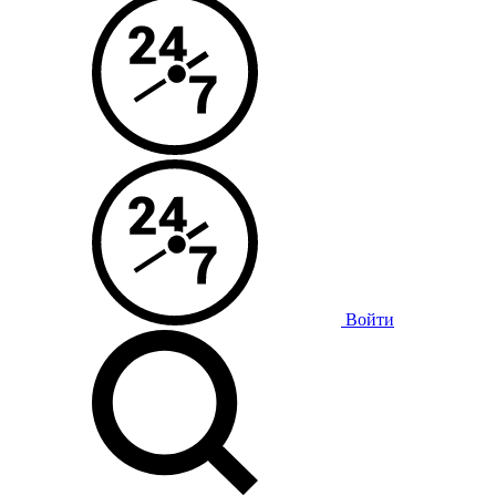
Войти