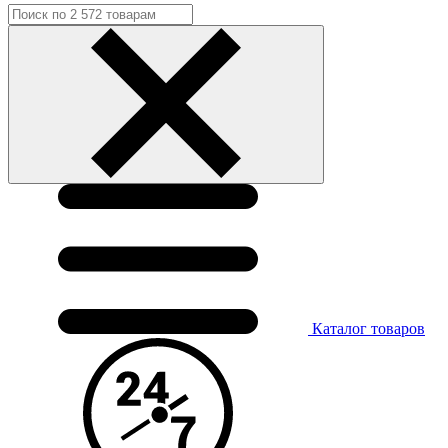
Каталог
товаров