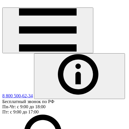
8 800 500-62-34
Бесплатный звонок по РФ
Пн-Чт: с 9:00 до 18:00
Пт: с 9:00 до 17:00