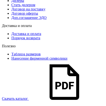
Дилеры
Стать дилером
Договор на поставку
Договор оферты
Доп.соглашение ЭДО
Доставка и оплата
Доставка и оплата
Порядок возврата
Полезно
Таблица размеров
Нанесение фирменной символики
Скачать каталог