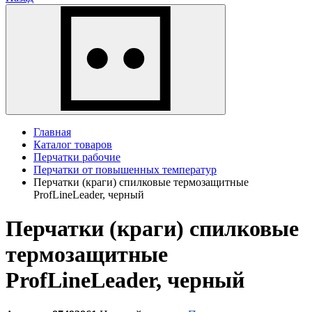
Главная
Каталог товаров
Перчатки рабочие
Перчатки от повышенных температур
Перчатки (краги) спилковые термозащитные
ProfLineLeader, черный
Перчатки (краги) спилковые
термозащитные
ProfLineLeader, черный