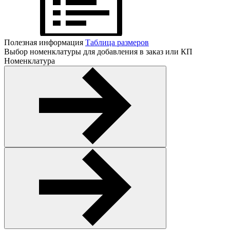
Полезная информация
Таблица размеров
Выбор номенклатуры для добавления в заказ или КП
Номенклатура