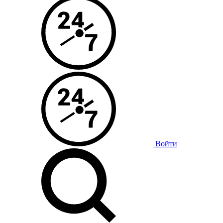
Войти