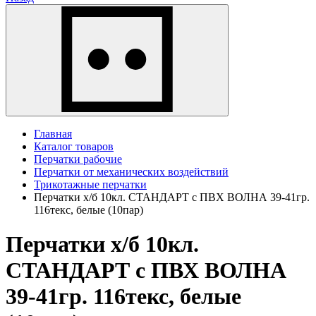
Главная
Каталог товаров
Перчатки рабочие
Перчатки от механических воздействий
Трикотажные перчатки
Перчатки х/б 10кл. СТАНДАРТ с ПВХ ВОЛНА 39-41гр.
116текс, белые (10пар)
Перчатки х/б 10кл.
СТАНДАРТ с ПВХ ВОЛНА
39-41гр. 116текс, белые