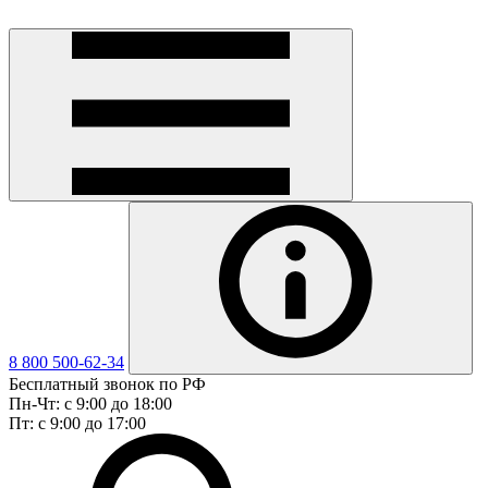
8 800 500-62-34
Бесплатный звонок по РФ
Пн-Чт: с 9:00 до 18:00
Пт: с 9:00 до 17:00