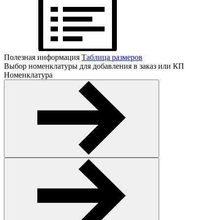
Полезная информация
Таблица размеров
Выбор номенклатуры для добавления в заказ или КП
Номенклатура