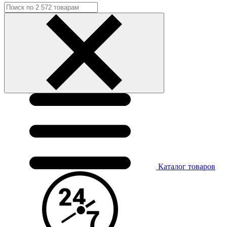
Каталог
товаров