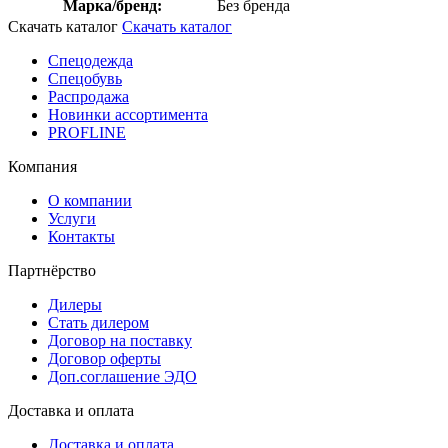
Марка/бренд:
Без бренда
Скачать каталог
Скачать каталог
Спецодежда
Спецобувь
Распродажа
Новинки ассортимента
PROFLINE
Компания
О компании
Услуги
Контакты
Партнёрство
Дилеры
Стать дилером
Договор на поставку
Договор оферты
Доп.соглашение ЭДО
Доставка и оплата
Доставка и оплата