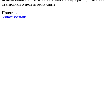
статистики о посетителях сайта.
Понятно
Узнать больше