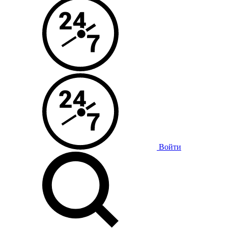
Войти