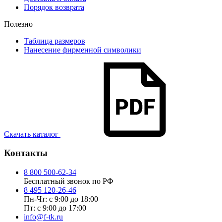
Порядок возврата
Полезно
Таблица размеров
Нанесение фирменной символики
Скачать каталог
Контакты
8 800 500-62-34
Бесплатный звонок по РФ
8 495 120-26-46
Пн-Чт: с 9:00 до 18:00
Пт: с 9:00 до 17:00
info@f-tk.ru