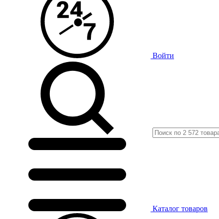
Войти
Каталог
товаров