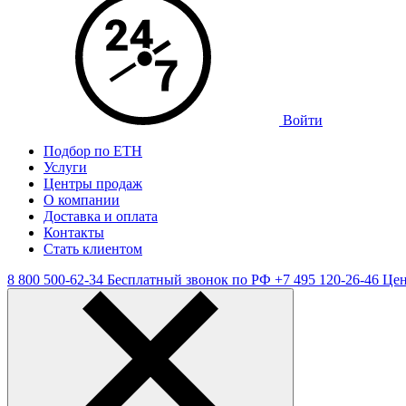
Войти
Подбор по ЕТН
Услуги
Центры продаж
О компании
Доставка и оплата
Контакты
Стать клиентом
8 800 500-62-34
Бесплатный звонок по РФ
+7 495 120-26-46
Цен