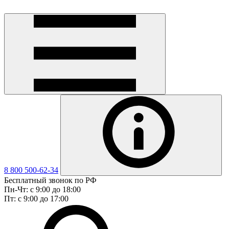
8 800 500-62-34
Бесплатный звонок по РФ
Пн-Чт: с 9:00 до 18:00
Пт: с 9:00 до 17:00