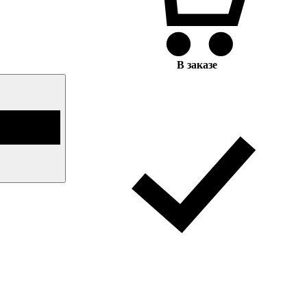
В заказе