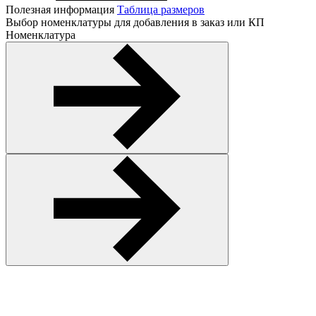
Полезная информация
Таблица размеров
Выбор номенклатуры для добавления в заказ или КП
Номенклатура