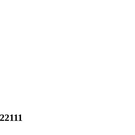
22111