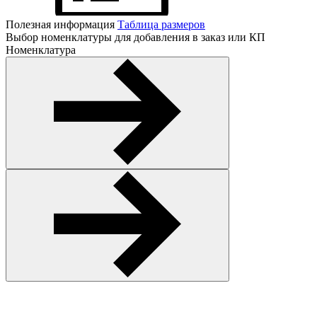
Полезная информация
Таблица размеров
Выбор номенклатуры для добавления в заказ или КП
Номенклатура