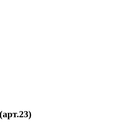
арт.23)