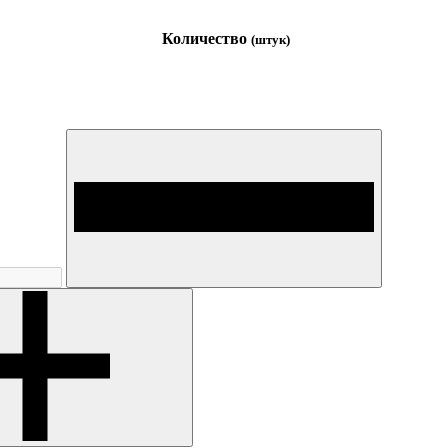
Количество
(штук)