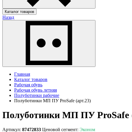
Каталог товаров
Назад
Главная
Каталог товаров
Рабочая обувь
Рабочая обувь летняя
Полуботинки рабочие
Полуботинки МП ПУ ProSafe (арт.23)
Полуботинки МП ПУ ProSafe (
Артикул:
87472833
Ценовой сегмент:
Эконом