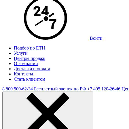
Войти
Подбор по ЕТН
Услуги
Центры продаж
О компании
Доставка и оплата
Контакты
Стать клиентом
8 800 500-62-34
Бесплатный звонок по РФ
+7 495 120-26-46
Цен