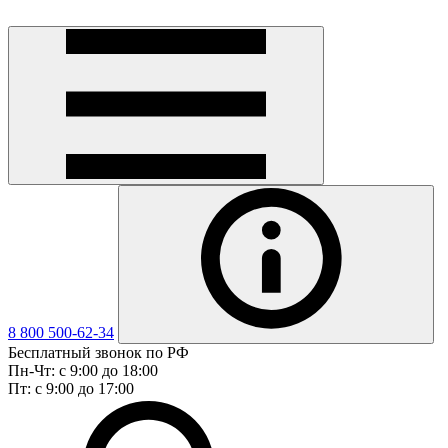
8 800 500-62-34
Бесплатный звонок по РФ
Пн-Чт: с 9:00 до 18:00
Пт: с 9:00 до 17:00