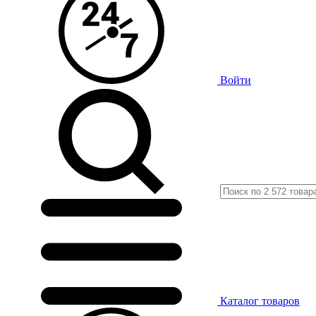
Войти
Каталог
товаров