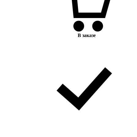
В заказе