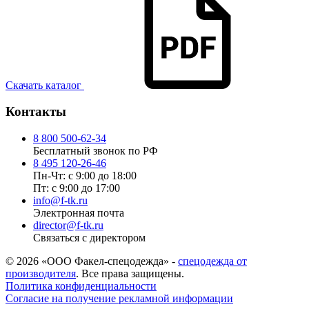
Скачать каталог
Контакты
8 800 500-62-34
Бесплатный звонок по РФ
8 495 120-26-46
Пн-Чт: с 9:00 до 18:00
Пт: с 9:00 до 17:00
info@f-tk.ru
Электронная почта
director@f-tk.ru
Связаться с директором
© 2026 «ООО Факел-спецодежда» -
спецодежда от
производителя
. Все права защищены.
Политика конфиденциальности
Согласие на получение рекламной информации