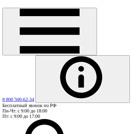
8 800 500-62-34
Бесплатный звонок по РФ
Пн-Чт: с 9:00 до 18:00
Пт: с 9:00 до 17:00