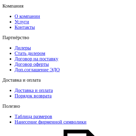
Компания
О компании
Услуги
Контакты
Партнёрство
Дилеры
Стать дилером
Договор на поставку
Договор оферты
Доп.соглашение ЭДО
Доставка и оплата
Доставка и оплата
Порядок возврата
Полезно
Таблица размеров
Нанесение фирменной символики