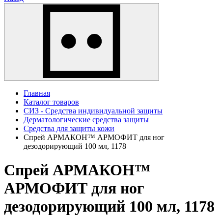
Главная
Каталог товаров
СИЗ - Средства индивидуальной защиты
Дерматологические средства защиты
Средства для защиты кожи
Спрей АРМАКОН™ АРМОФИТ для ног
дезодорирующий 100 мл, 1178
Спрей АРМАКОН™
АРМОФИТ для ног
дезодорирующий 100 мл, 1178