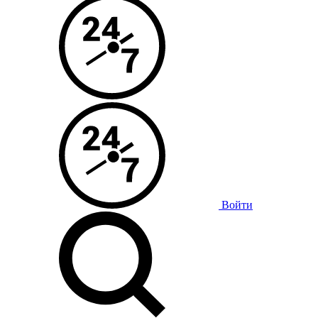
Войти