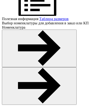
Полезная информация
Таблица размеров
Выбор номенклатуры для добавления в заказ или КП
Номенклатура