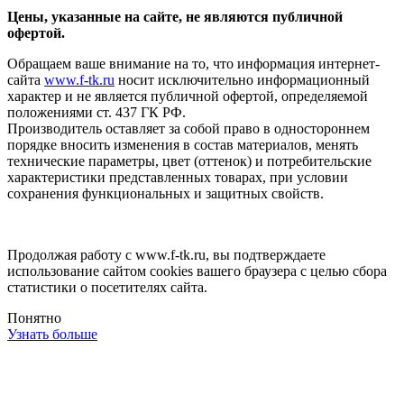
Цены, указанные на сайте, не являются публичной
офертой.
Обращаем ваше внимание на то, что информация интернет-
сайта
www.f-tk.ru
носит исключительно информационный
характер и не является публичной офертой, определяемой
положениями ст. 437 ГК РФ.
Производитель оставляет за собой право в одностороннем
порядке вносить изменения в состав материалов, менять
технические параметры, цвет (оттенок) и потребительские
характеристики представленных товарах, при условии
сохранения функциональных и защитных свойств.
Продолжая работу с www.f-tk.ru, вы подтверждаете
использование сайтом cookies вашего браузера с целью сбора
статистики о посетителях сайта.
Понятно
Узнать больше