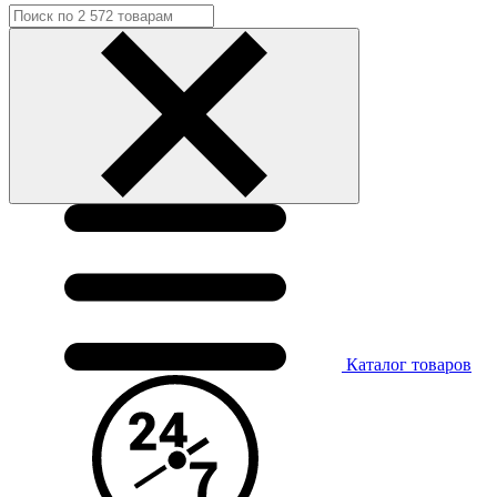
Каталог
товаров