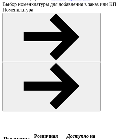
Выбор номенклатуры для добавления в заказ или КП
Номенклатура
Розничная
Доступно
на
Параметры