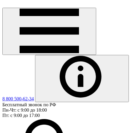
8 800 500-62-34
Бесплатный звонок по РФ
Пн-Чт: с 9:00 до 18:00
Пт: с 9:00 до 17:00