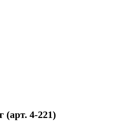
(арт. 4-221)