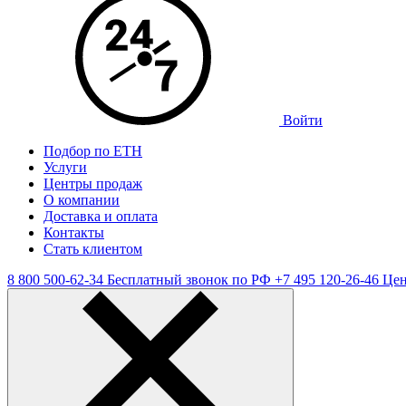
Войти
Подбор по ЕТН
Услуги
Центры продаж
О компании
Доставка и оплата
Контакты
Стать клиентом
8 800 500-62-34
Бесплатный звонок по РФ
+7 495 120-26-46
Цен