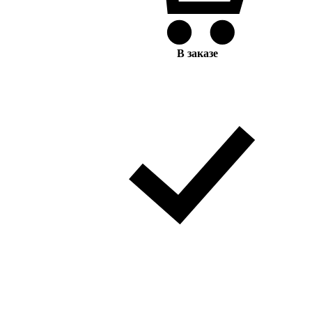
В заказе