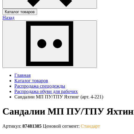
Каталог товаров
Назад
Главная
Каталог товаров
Распродажа спецодежды
Распродажа обуви для рабочих
Сандалии МП ПУ/ТПУ Яхтинг (арт. 4-221)
Сандалии МП ПУ/ТПУ Яхтинг 
Артикул:
87481385
Ценовой сегмент:
Стандарт