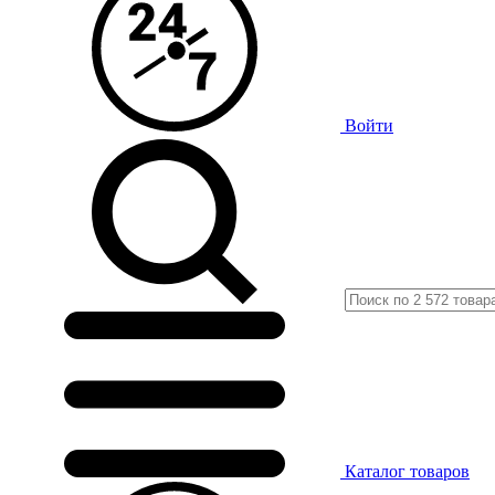
Войти
Каталог
товаров