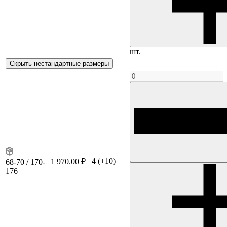
шт.
Скрыть нестандартные размеры
4
(+10)
1 970.00 ₽
68-70 / 170-
176