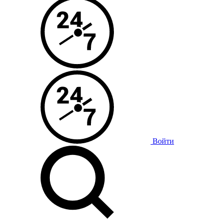
Войти