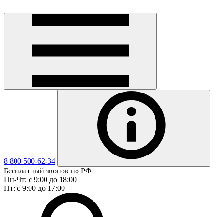
8 800 500-62-34
Бесплатный звонок по РФ
Пн-Чт: с 9:00 до 18:00
Пт: с 9:00 до 17:00