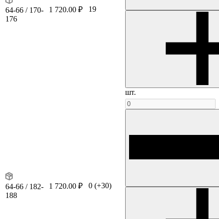
19
1 720.00 ₽
64-66 / 170-
176
шт.
0
(+30)
1 720.00 ₽
64-66 / 182-
188