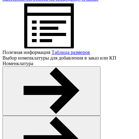
Полезная информация
Таблица размеров
Выбор номенклатуры для добавления в заказ или КП
Номенклатура