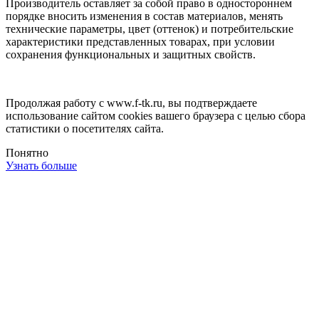
Производитель оставляет за собой право в одностороннем
порядке вносить изменения в состав материалов, менять
технические параметры, цвет (оттенок) и потребительские
характеристики представленных товарах, при условии
сохранения функциональных и защитных свойств.
Продолжая работу с www.f-tk.ru, вы подтверждаете
использование сайтом cookies вашего браузера с целью сбора
статистики о посетителях сайта.
Понятно
Узнать больше