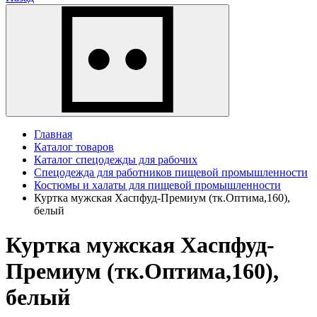
Главная
Каталог товаров
Каталог спецодежды для рабочих
Спецодежда для работников пищевой промышленности
Костюмы и халаты для пищевой промышленности
Куртка мужская Хаспфуд-Премиум (тк.Оптима,160),
белый
Куртка мужская Хаспфуд-
Премиум (тк.Оптима,160),
белый