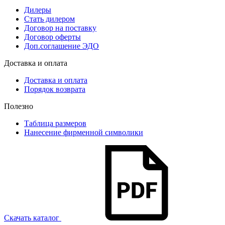
Дилеры
Стать дилером
Договор на поставку
Договор оферты
Доп.соглашение ЭДО
Доставка и оплата
Доставка и оплата
Порядок возврата
Полезно
Таблица размеров
Нанесение фирменной символики
Скачать каталог