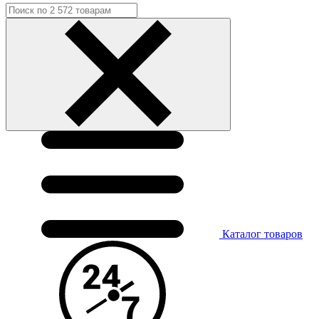
Каталог
товаров