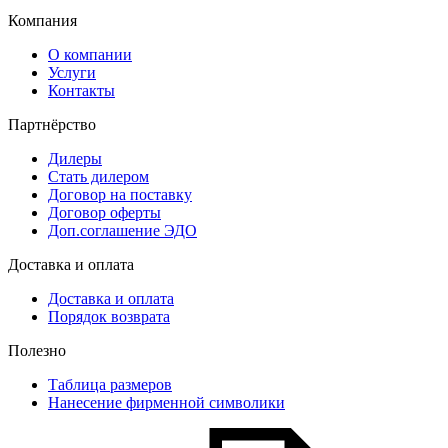
Компания
О компании
Услуги
Контакты
Партнёрство
Дилеры
Стать дилером
Договор на поставку
Договор оферты
Доп.соглашение ЭДО
Доставка и оплата
Доставка и оплата
Порядок возврата
Полезно
Таблица размеров
Нанесение фирменной символики