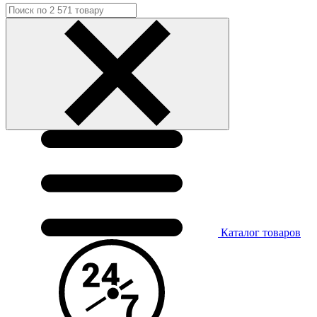
Каталог
товаров