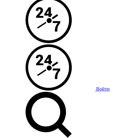
Войти