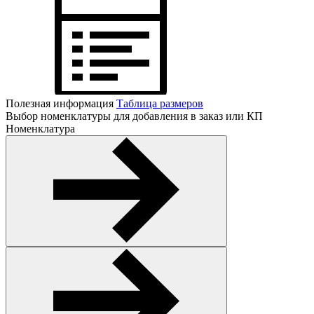
Полезная информация
Таблица размеров
Выбор номенклатуры для добавления в заказ или КП
Номенклатура