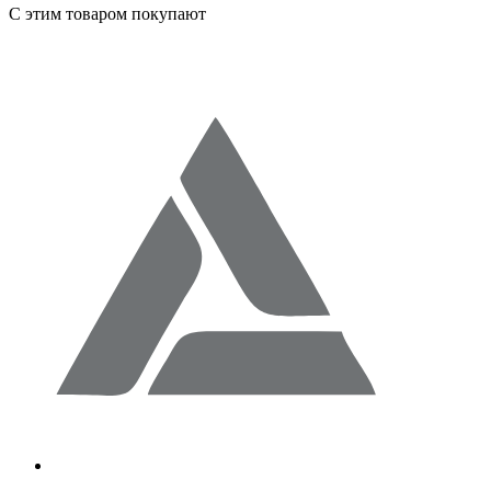
С этим товаром покупают