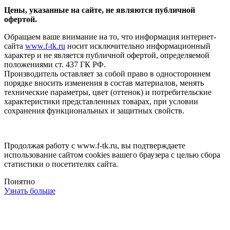
Цены, указанные на сайте, не являются публичной
офертой.
Обращаем ваше внимание на то, что информация интернет-
сайта
www.f-tk.ru
носит исключительно информационный
характер и не является публичной офертой, определяемой
положениями ст. 437 ГК РФ.
Производитель оставляет за собой право в одностороннем
порядке вносить изменения в состав материалов, менять
технические параметры, цвет (оттенок) и потребительские
характеристики представленных товарах, при условии
сохранения функциональных и защитных свойств.
Продолжая работу с www.f-tk.ru, вы подтверждаете
использование сайтом cookies вашего браузера с целью сбора
статистики о посетителях сайта.
Понятно
Узнать больше