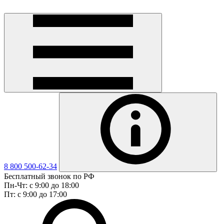
8 800 500-62-34
Бесплатный звонок по РФ
Пн-Чт: с 9:00 до 18:00
Пт: с 9:00 до 17:00