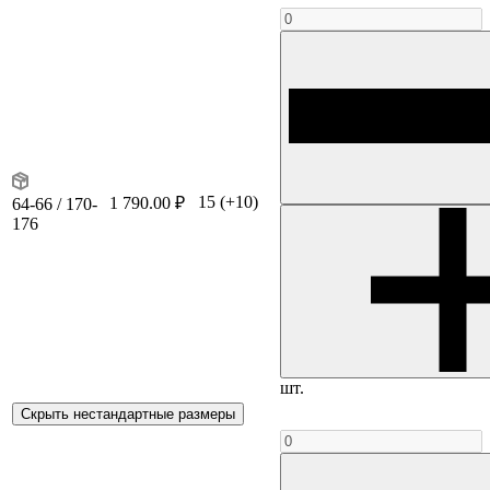
15
(+10)
1 790.00 ₽
64-66 / 170-
176
шт.
Скрыть нестандартные размеры