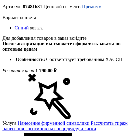
Артикул:
87481681
Ценовой сегмент:
Премиум
Варианты цвета
Синий
985 шт.
Для добавления товаров в заказ войдите
После авторизации вы сможете оформлять заказы по
оптовым ценам
Особенность:
Соответствует требованиям ХАССП
Розничная цена
1 790.00 ₽
Услуга
Нанесение фирменной символики
Рассчитать тираж
нанесения логотипов на спецодежду и каски