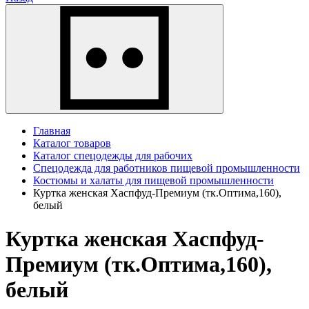
Главная
Каталог товаров
Каталог спецодежды для рабочих
Спецодежда для работников пищевой промышленности
Костюмы и халаты для пищевой промышленности
Куртка женская Хаспфуд-Премиум (тк.Оптима,160),
белый
Куртка женская Хаспфуд-
Премиум (тк.Оптима,160),
белый