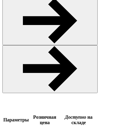
Розничная
Доступно
на
Параметры
цена
складе