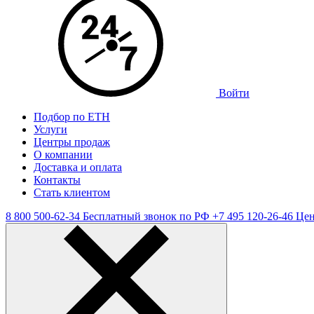
Войти
Подбор по ЕТН
Услуги
Центры продаж
О компании
Доставка и оплата
Контакты
Стать клиентом
8 800 500-62-34
Бесплатный звонок по РФ
+7 495 120-26-46
Цен