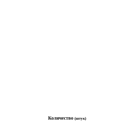
Количество
(штук)