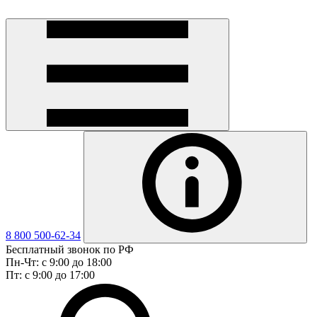
8 800 500-62-34
Бесплатный звонок по РФ
Пн-Чт: с 9:00 до 18:00
Пт: с 9:00 до 17:00