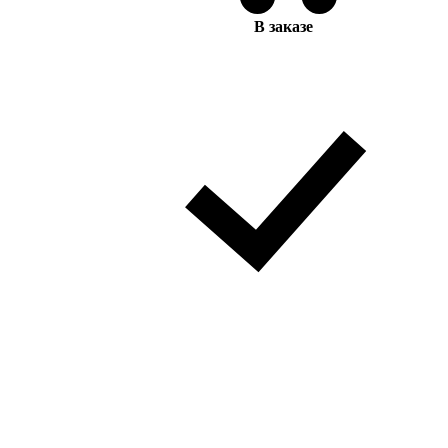
В заказе