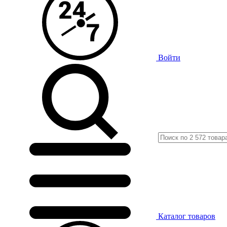
Войти
Каталог
товаров