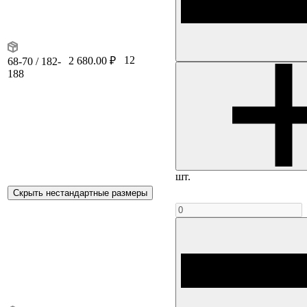
12
2 680.00 ₽
68-70 / 182-
188
шт.
Скрыть нестандартные размеры