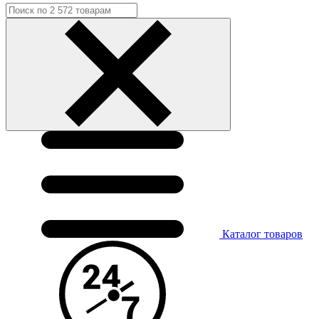
Каталог
товаров