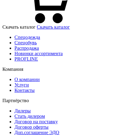
Скачать каталог
Скачать каталог
Спецодежда
Спецобувь
Распродажа
Новинки ассортимента
PROFLINE
Компания
О компании
Услуги
Контакты
Партнёрство
Дилеры
Стать дилером
Договор на поставку
Договор оферты
Доп.соглашение ЭДО