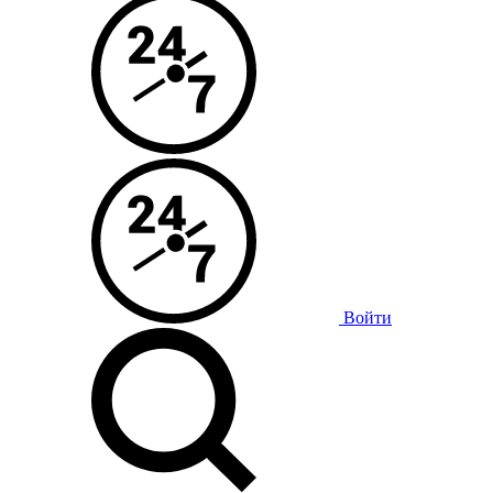
Войти