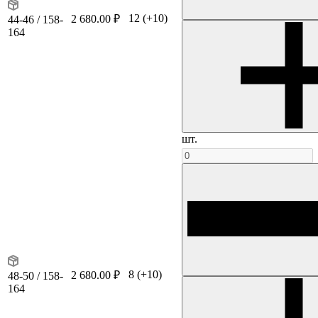
12
(+10)
2 680.00 ₽
44-46 / 158-
164
шт.
8
(+10)
2 680.00 ₽
48-50 / 158-
164