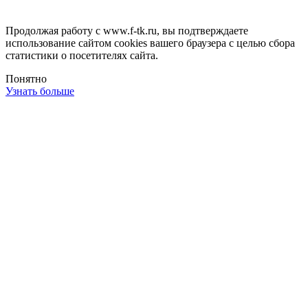
Продолжая работу с www.f-tk.ru, вы подтверждаете
использование сайтом cookies вашего браузера с целью сбора
статистики о посетителях сайта.
Понятно
Узнать больше