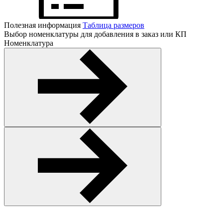
Полезная информация
Таблица размеров
Выбор номенклатуры для добавления в заказ или КП
Номенклатура