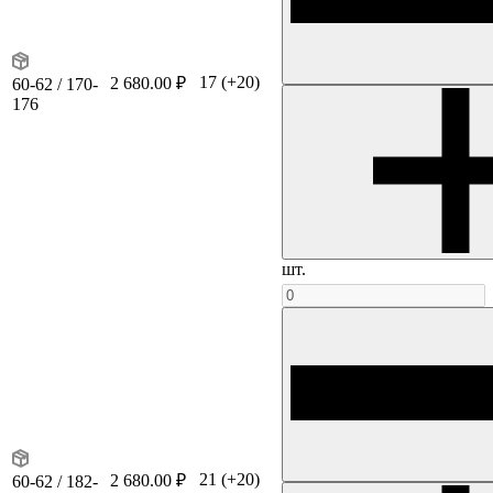
17
(+20)
2 680.00 ₽
60-62 / 170-
176
шт.
21
(+20)
2 680.00 ₽
60-62 / 182-