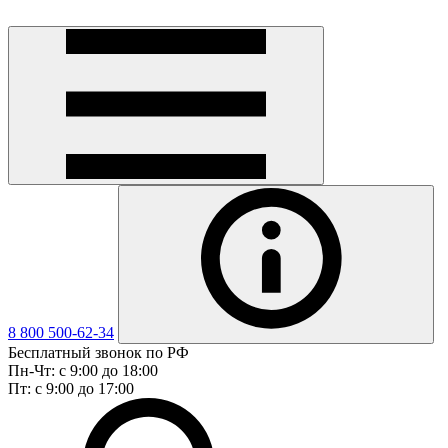
8 800 500-62-34
Бесплатный звонок по РФ
Пн-Чт: с 9:00 до 18:00
Пт: с 9:00 до 17:00