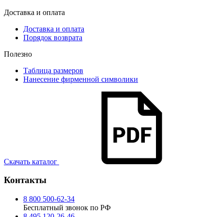
Доставка и оплата
Доставка и оплата
Порядок возврата
Полезно
Таблица размеров
Нанесение фирменной символики
Скачать каталог
Контакты
8 800 500-62-34
Бесплатный звонок по РФ
8 495 120-26-46