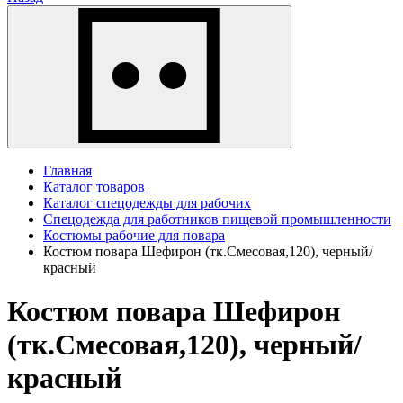
Главная
Каталог товаров
Каталог спецодежды для рабочих
Спецодежда для работников пищевой промышленности
Костюмы рабочие для повара
Костюм повара Шефирон (тк.Смесовая,120), черный/
красный
Костюм повара Шефирон
(тк.Смесовая,120), черный/
красный