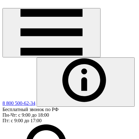
8 800 500-62-34
Бесплатный звонок по РФ
Пн-Чт: с 9:00 до 18:00
Пт: с 9:00 до 17:00