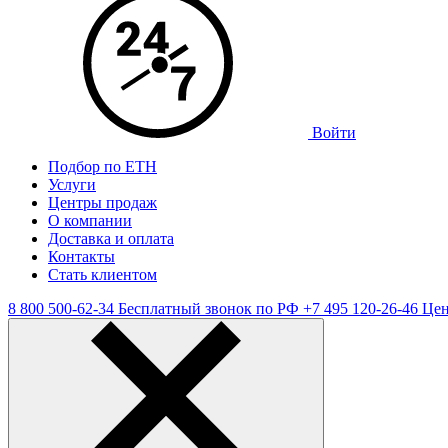
Войти
Подбор по ЕТН
Услуги
Центры продаж
О компании
Доставка и оплата
Контакты
Стать клиентом
8 800 500-62-34
Бесплатный звонок по РФ
+7 495 120-26-46
Цен