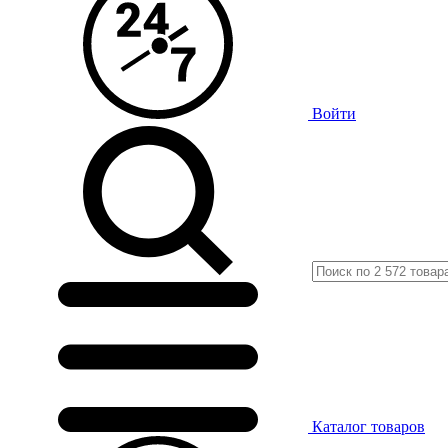
Войти
Каталог
товаров