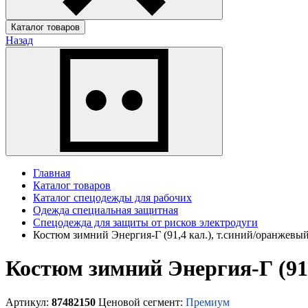
Каталог товаров
Назад
Главная
Каталог товаров
Каталог спецодежды для рабочих
Одежда специальная защитная
Спецодежда для защиты от рисков электродуги
Костюм зимний Энергия-Г (91,4 кал.), т.синий/оранжевы
Костюм зимний Энергия-Г (91,
Артикул:
87482150
Ценовой сегмент:
Премиум