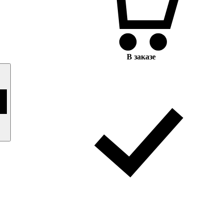
В заказе