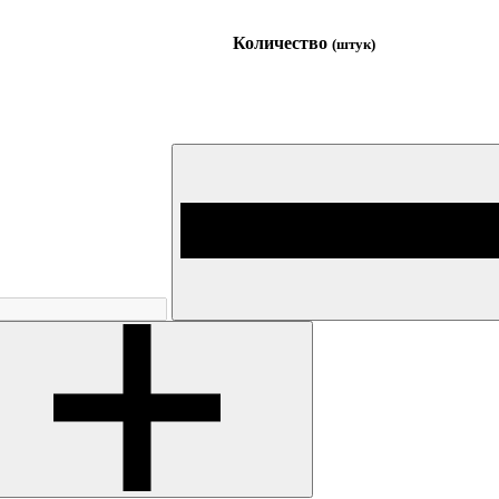
Количество
(штук)