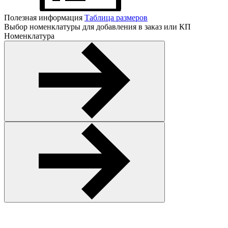
Полезная информация
Таблица размеров
Выбор номенклатуры для добавления в заказ или КП
Номенклатура