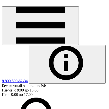
8 800 500-62-34
Бесплатный звонок по РФ
Пн-Чт: с 9:00 до 18:00
Пт: с 9:00 до 17:00