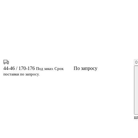
44-46 / 170-176
По запросу
Под заказ. Срок
поставки по запросу.
ш