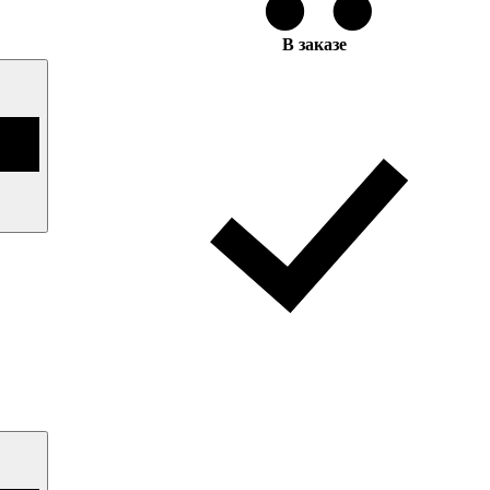
В заказе