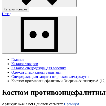
Каталог товаров
Назад
Главная
Каталог товаров
Каталог спецодежды для рабочих
Одежда специальная защитная
Спецодежда для защиты от рисков электродуги
Костюм противоэнцефалитный Энергия-Антигнус-А (12,1
Костюм противоэнцефалитный 
Артикул:
87482159
Ценовой сегмент:
Премиум