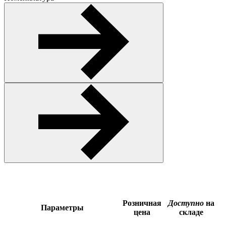
Розничная
Доступно
на
Параметры
цена
складе