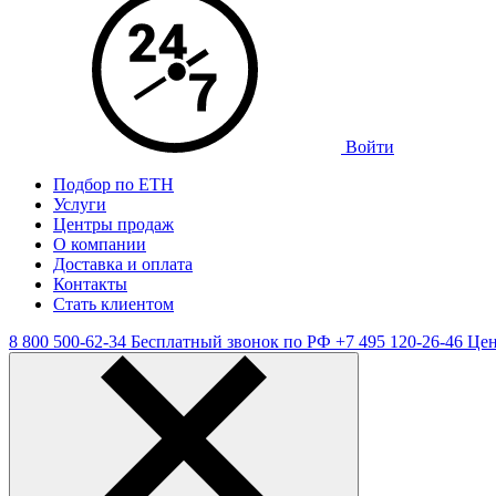
Войти
Подбор по ЕТН
Услуги
Центры продаж
О компании
Доставка и оплата
Контакты
Стать клиентом
8 800 500-62-34
Бесплатный звонок по РФ
+7 495 120-26-46
Цен