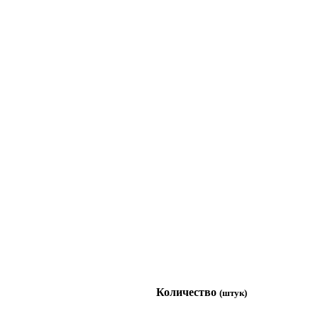
Количество
(штук)