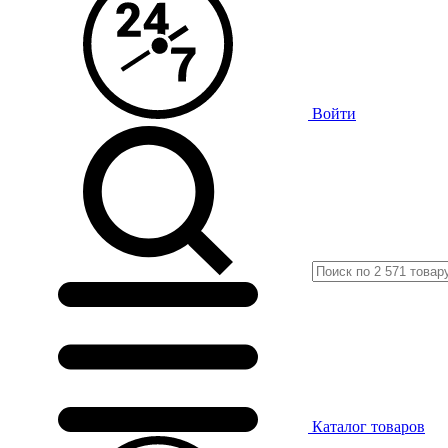
Войти
Каталог
товаров