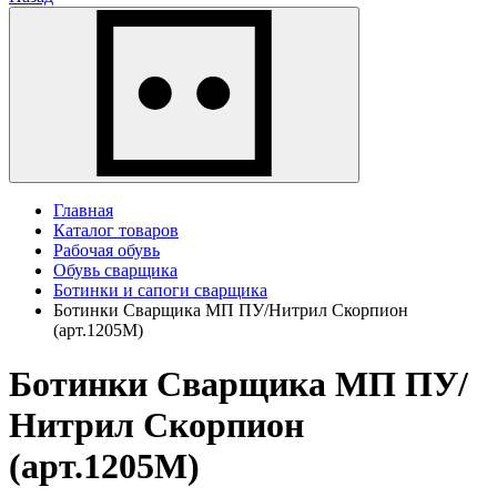
Главная
Каталог товаров
Рабочая обувь
Обувь сварщика
Ботинки и сапоги сварщика
Ботинки Сварщика МП ПУ/Нитрил Скорпион
(арт.1205М)
Ботинки Сварщика МП ПУ/
Нитрил Скорпион
(арт.1205М)