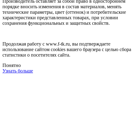
Производитель оставляет за собой право в одностороннем
порядке вносить изменения в состав материалов, менять
технические параметры, цвет (оттенок) и потребительские
характеристики представленных товарах, при условии
сохранения функциональных и защитных свойств.
Продолжая работу с www.f-tk.ru, вы подтверждаете
использование сайтом cookies вашего браузера с целью сбора
статистики о посетителях сайта.
Понятно
Узнать больше