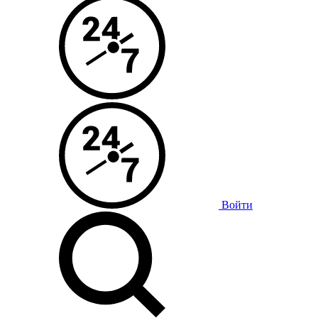
Войти