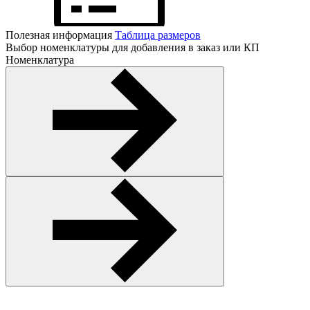
Полезная информация
Таблица размеров
Выбор номенклатуры для добавления в заказ или КП
Номенклатура