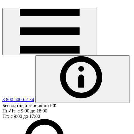
8 800 500-62-34
Бесплатный звонок по РФ
Пн-Чт: с 9:00 до 18:00
Пт: с 9:00 до 17:00