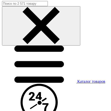
Каталог
товаров