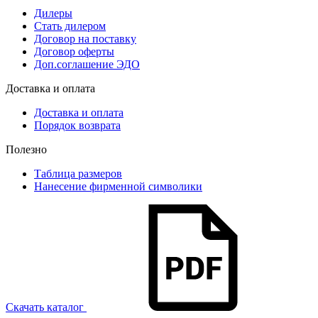
Дилеры
Стать дилером
Договор на поставку
Договор оферты
Доп.соглашение ЭДО
Доставка и оплата
Доставка и оплата
Порядок возврата
Полезно
Таблица размеров
Нанесение фирменной символики
Скачать каталог