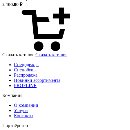
2 100.00 ₽
Скачать каталог
Скачать каталог
Спецодежда
Спецобувь
Распродажа
Новинки ассортимента
PROFLINE
Компания
О компании
Услуги
Контакты
Партнёрство