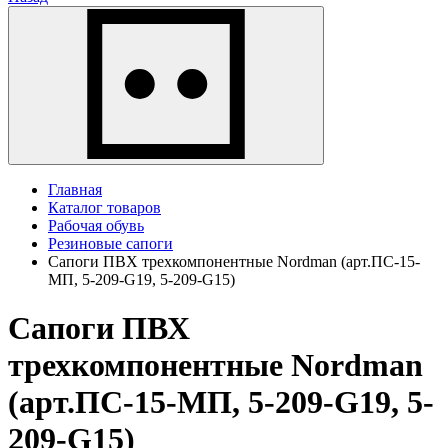
Главная
Каталог товаров
Рабочая обувь
Резиновые сапоги
Сапоги ПВХ трехкомпонентные Nordman (арт.ПС-15-
МП, 5-209-G19, 5-209-G15)
Сапоги ПВХ
трехкомпонентные Nordman
(арт.ПС-15-МП, 5-209-G19, 5-
209-G15)