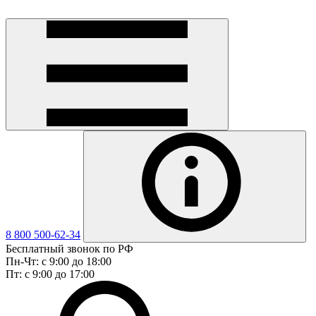
8 800 500-62-34
Бесплатный звонок по РФ
Пн-Чт: с 9:00 до 18:00
Пт: с 9:00 до 17:00