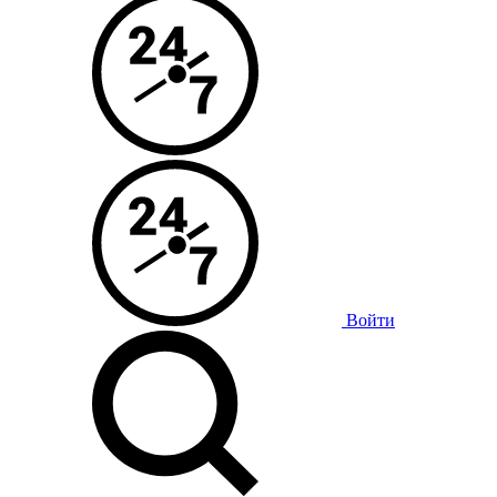
Войти