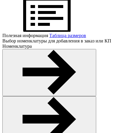
Полезная информация
Таблица размеров
Выбор номенклатуры для добавления в заказ или КП
Номенклатура