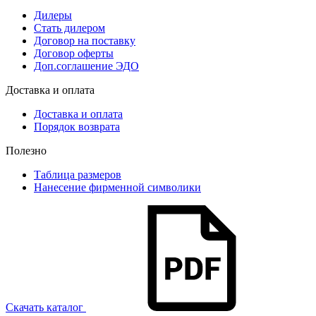
Дилеры
Стать дилером
Договор на поставку
Договор оферты
Доп.соглашение ЭДО
Доставка и оплата
Доставка и оплата
Порядок возврата
Полезно
Таблица размеров
Нанесение фирменной символики
Скачать каталог