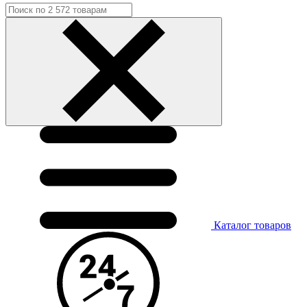
Каталог
товаров