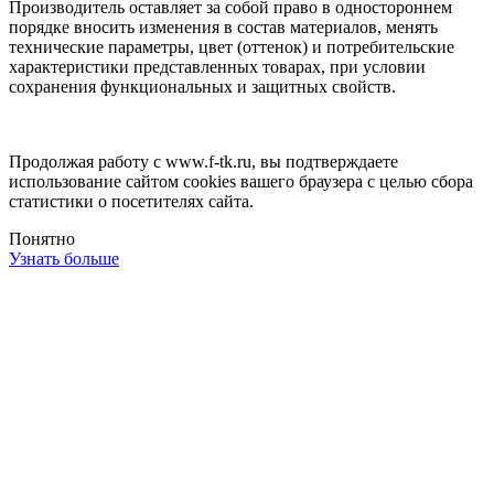
Производитель оставляет за собой право в одностороннем
порядке вносить изменения в состав материалов, менять
технические параметры, цвет (оттенок) и потребительские
характеристики представленных товарах, при условии
сохранения функциональных и защитных свойств.
Продолжая работу с www.f-tk.ru, вы подтверждаете
использование сайтом cookies вашего браузера с целью сбора
статистики о посетителях сайта.
Понятно
Узнать больше