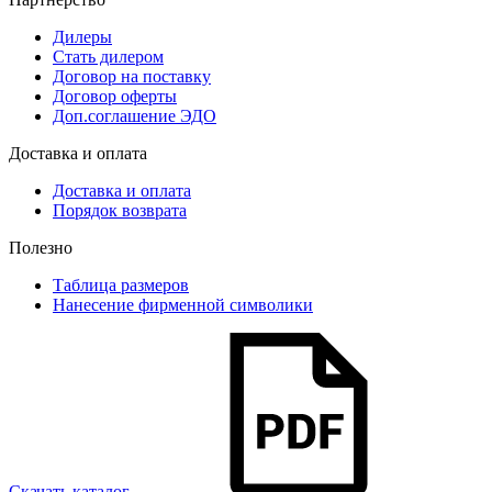
Дилеры
Стать дилером
Договор на поставку
Договор оферты
Доп.соглашение ЭДО
Доставка и оплата
Доставка и оплата
Порядок возврата
Полезно
Таблица размеров
Нанесение фирменной символики
Скачать каталог