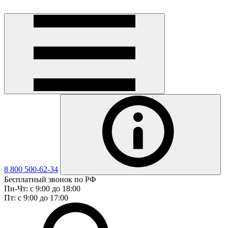
8 800 500-62-34
Бесплатный звонок по РФ
Пн-Чт: с 9:00 до 18:00
Пт: с 9:00 до 17:00