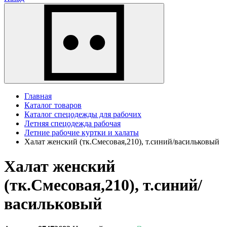
Главная
Каталог товаров
Каталог спецодежды для рабочих
Летняя спецодежда рабочая
Летние рабочие куртки и халаты
Халат женский (тк.Смесовая,210), т.синий/васильковый
Халат женский
(тк.Смесовая,210), т.синий/
васильковый