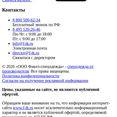
Контакты
8 800 500-62-34
Бесплатный звонок по РФ
8 495 120-26-46
Пн-Чт: с 9:00 до 18:00
Пт: с 9:00 до 17:00
info@f-tk.ru
Электронная почта
director@f-tk.ru
Связаться с директором
© 2026 «ООО Факел-спецодежда» -
спецодежда от
производителя
. Все права защищены.
Политика конфиденциальности
Согласие на получение рекламной информации
Цены, указанные на сайте, не являются публичной
офертой.
Обращаем ваше внимание на то, что информация интернет-
сайта
www.f-tk.ru
носит исключительно информационный
характер и не является публичной офертой, определяемой