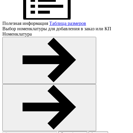
Полезная информация
Таблица размеров
Выбор номенклатуры для добавления в заказ или КП
Номенклатура