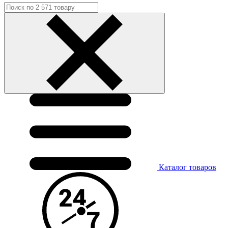
Каталог
товаров