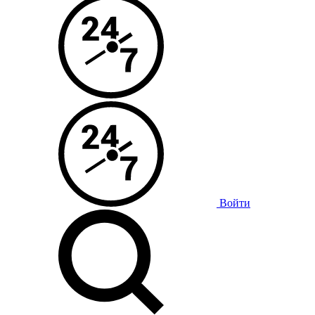
Войти