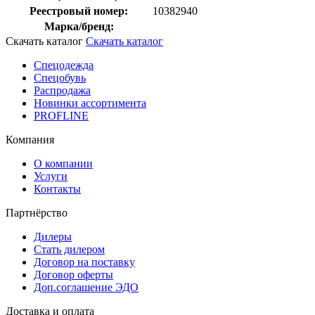
Реестровый номер:
10382940
Марка/бренд:
Скачать каталог
Скачать каталог
Спецодежда
Спецобувь
Распродажа
Новинки ассортимента
PROFLINE
Компания
О компании
Услуги
Контакты
Партнёрство
Дилеры
Стать дилером
Договор на поставку
Договор оферты
Доп.соглашение ЭДО
Доставка и оплата