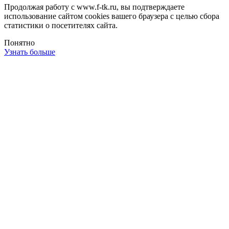
Продолжая работу с www.f-tk.ru, вы подтверждаете
использование сайтом cookies вашего браузера с целью сбора
статистики о посетителях сайта.
Понятно
Узнать больше