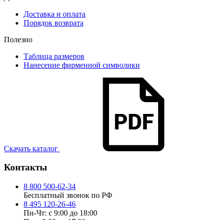
Доставка и оплата
Порядок возврата
Полезно
Таблица размеров
Нанесение фирменной символики
Скачать каталог
Контакты
8 800 500-62-34
Бесплатный звонок по РФ
8 495 120-26-46
Пн-Чт: с 9:00 до 18:00