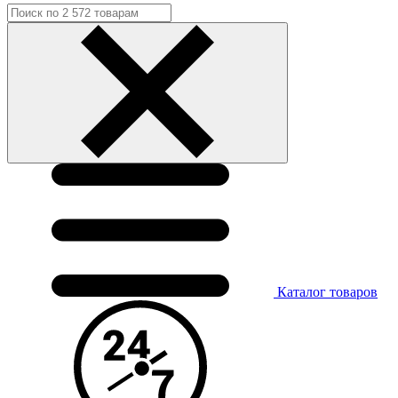
Каталог
товаров