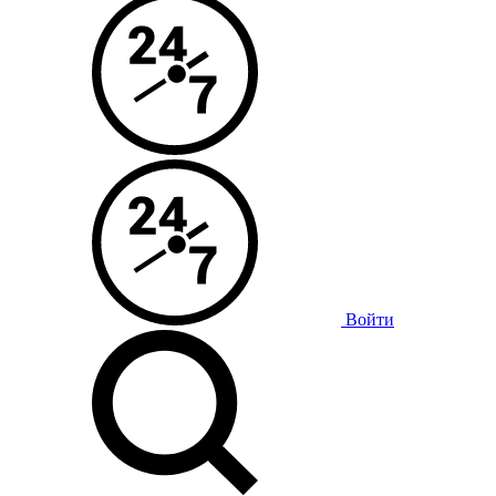
Войти