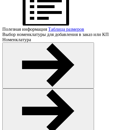
Полезная информация
Таблица размеров
Выбор номенклатуры для добавления в заказ или КП
Номенклатура