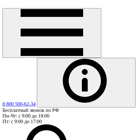
8 800 500-62-34
Бесплатный звонок по РФ
Пн-Чт: с 9:00 до 18:00
Пт: с 9:00 до 17:00