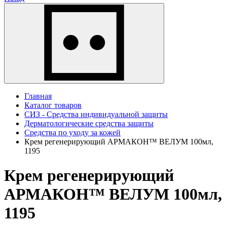
Главная
Каталог товаров
СИЗ - Средства индивидуальной защиты
Дерматологические средства защиты
Средства по уходу за кожей
Крем регенерирующий АРМАКОН™ ВЕЛУМ 100мл,
1195
Крем регенерирующий
АРМАКОН™ ВЕЛУМ 100мл,
1195