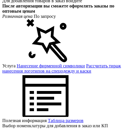
Для добавления товаров в заказ войдите
После авторизации вы сможете оформлять заказы по
оптовым ценам
Розничная цена
По запросу
Услуга
Нанесение фирменной символики
Рассчитать тираж
нанесения логотипов на спецодежду и каски
Полезная информация
Таблица размеров
Выбор номенклатуры для добавления в заказ или КП