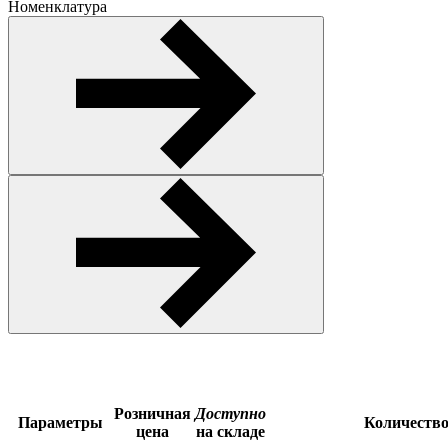
Номенклатура
Розничная
Доступно
Параметры
Количеств
цена
на складе