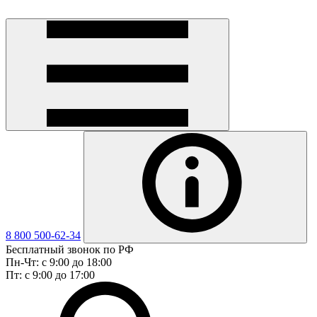
8 800 500-62-34
Бесплатный звонок по РФ
Пн-Чт: с 9:00 до 18:00
Пт: с 9:00 до 17:00