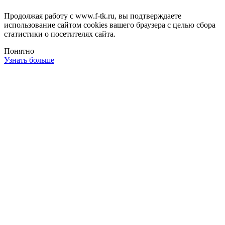
Продолжая работу с www.f-tk.ru, вы подтверждаете
использование сайтом cookies вашего браузера с целью сбора
статистики о посетителях сайта.
Понятно
Узнать больше