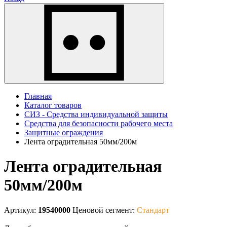
Главная
Каталог товаров
СИЗ - Средства индивидуальной защиты
Средства для безопасности рабочего места
Защитные ограждения
Лента оградительная 50мм/200м
Лента оградительная
50мм/200м
Артикул:
19540000
Ценовой сегмент:
Стандарт