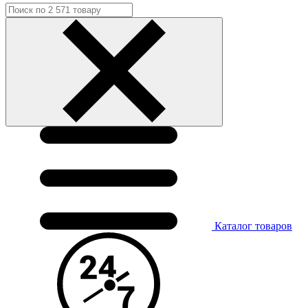
Каталог
товаров