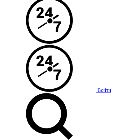
Войти