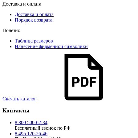
Доставка и оплата
Доставка и оплата
Порядок возврата
Полезно
Таблица размеров
Нанесение фирменной символики
Скачать каталог
Контакты
8 800 500-62-34
Бесплатный звонок по РФ
8 495 120-26-46