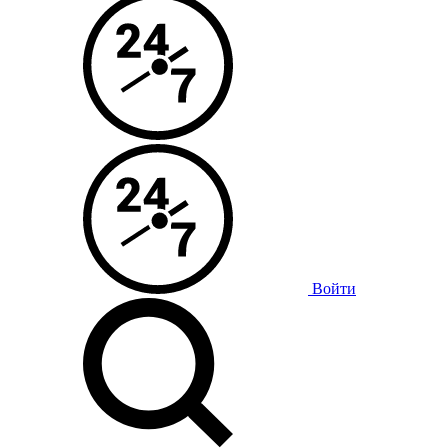
Войти