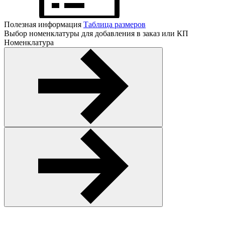
Полезная информация
Таблица размеров
Выбор номенклатуры для добавления в заказ или КП
Номенклатура