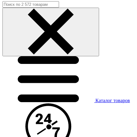
Каталог
товаров