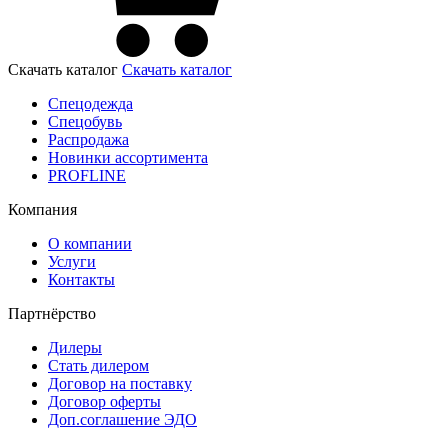
Скачать каталог
Скачать каталог
Спецодежда
Спецобувь
Распродажа
Новинки ассортимента
PROFLINE
Компания
О компании
Услуги
Контакты
Партнёрство
Дилеры
Стать дилером
Договор на поставку
Договор оферты
Доп.соглашение ЭДО