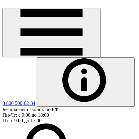
8 800 500-62-34
Бесплатный звонок по РФ
Пн-Чт: с 9:00 до 18:00
Пт: с 9:00 до 17:00