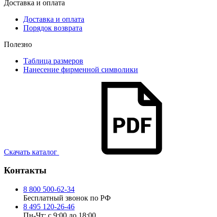
Доставка и оплата
Доставка и оплата
Порядок возврата
Полезно
Таблица размеров
Нанесение фирменной символики
Скачать каталог
Контакты
8 800 500-62-34
Бесплатный звонок по РФ
8 495 120-26-46
Пн-Чт: с 9:00 до 18:00