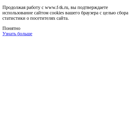
Продолжая работу с www.f-tk.ru, вы подтверждаете
использование сайтом cookies вашего браузера с целью сбора
статистики о посетителях сайта.
Понятно
Узнать больше