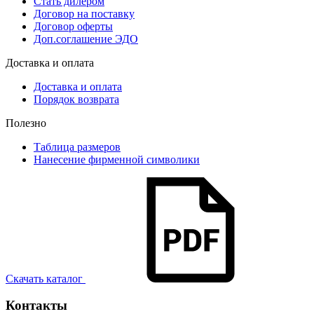
Стать дилером
Договор на поставку
Договор оферты
Доп.соглашение ЭДО
Доставка и оплата
Доставка и оплата
Порядок возврата
Полезно
Таблица размеров
Нанесение фирменной символики
Скачать каталог
Контакты