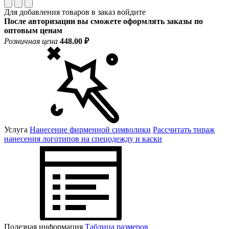
Для добавления товаров в заказ войдите
После авторизации вы сможете оформлять заказы по
оптовым ценам
Розничная цена
448.00 ₽
Услуга
Нанесение фирменной символики
Рассчитать тираж
нанесения логотипов на спецодежду и каски
Полезная информация
Таблица размеров