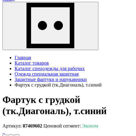
Главная
Каталог товаров
Каталог спецодежды для рабочих
Одежда специальная защитная
Защитные фартуки и нарукавники
Фартук с грудкой (тк.Диагональ), т.синий
Фартук с грудкой
(тк.Диагональ), т.синий
Артикул:
87469602
Ценовой сегмент:
Эконом