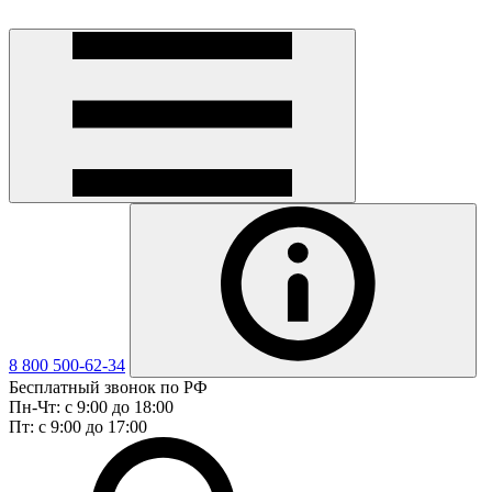
8 800 500-62-34
Бесплатный звонок по РФ
Пн-Чт: с 9:00 до 18:00
Пт: с 9:00 до 17:00