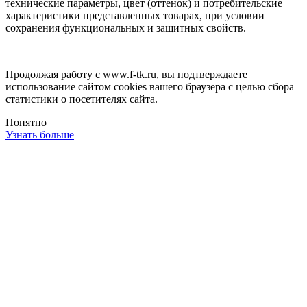
технические параметры, цвет (оттенок) и потребительские
характеристики представленных товарах, при условии
сохранения функциональных и защитных свойств.
Продолжая работу с www.f-tk.ru, вы подтверждаете
использование сайтом cookies вашего браузера с целью сбора
статистики о посетителях сайта.
Понятно
Узнать больше