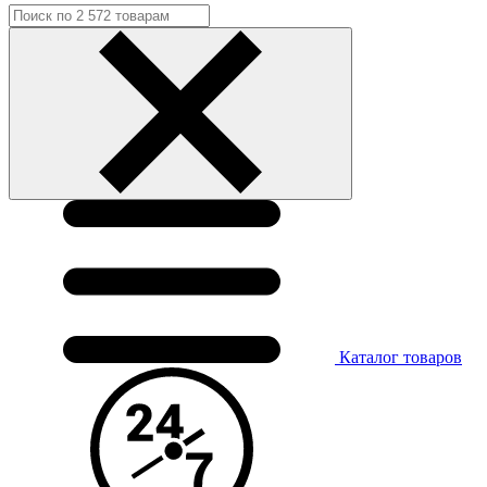
Каталог
товаров