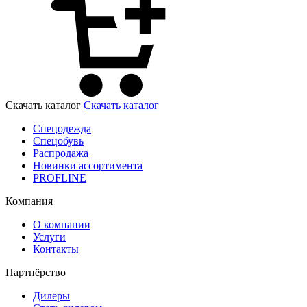
Скачать каталог
Скачать каталог
Спецодежда
Спецобувь
Распродажа
Новинки ассортимента
PROFLINE
Компания
О компании
Услуги
Контакты
Партнёрство
Дилеры