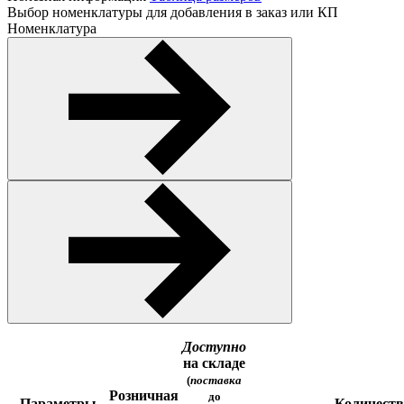
Выбор номенклатуры для добавления в заказ или КП
Номенклатура
Доступно
на складе
(
поставка
Розничная
до
Параметры
Количест