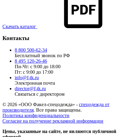
Скачать каталог
Контакты
8 800 500-62-34
Бесплатный звонок по РФ
8 495 120-26-46
Пн-Чт: с 9:00 до 18:00
Пт: с 9:00 до 17:00
info@f-tk.ru
Электронная почта
director@f-tk.ru
Связаться с директором
© 2026 «ООО Факел-спецодежда» -
спецодежда от
производителя
. Все права защищены.
Политика конфиденциальности
Согласие на получение рекламной информации
Цены, указанные на сайте, не являются публичной
офертой.