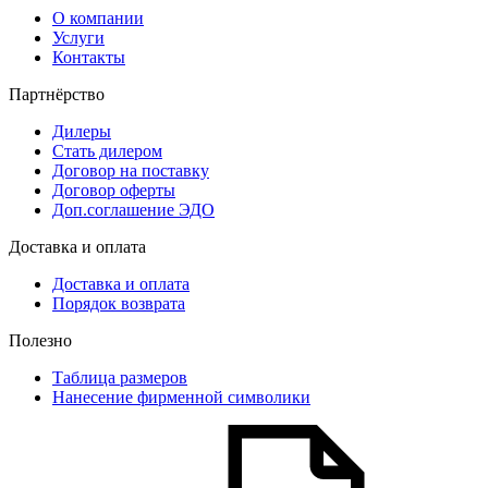
О компании
Услуги
Контакты
Партнёрство
Дилеры
Стать дилером
Договор на поставку
Договор оферты
Доп.соглашение ЭДО
Доставка и оплата
Доставка и оплата
Порядок возврата
Полезно
Таблица размеров
Нанесение фирменной символики