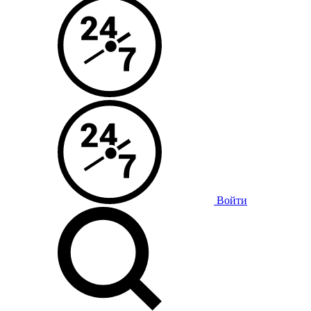
Войти