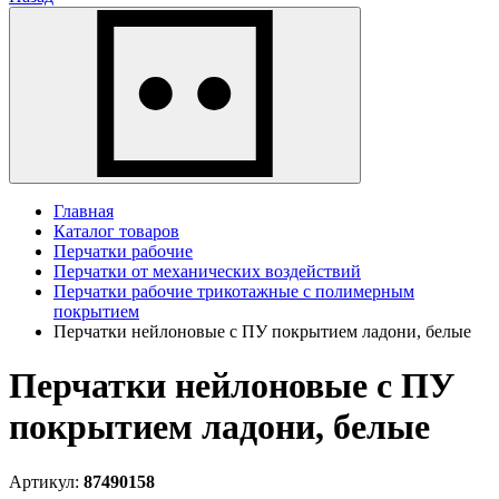
Главная
Каталог товаров
Перчатки рабочие
Перчатки от механических воздействий
Перчатки рабочие трикотажные с полимерным
покрытием
Перчатки нейлоновые с ПУ покрытием ладони, белые
Перчатки нейлоновые с ПУ
покрытием ладони, белые
Артикул:
87490158