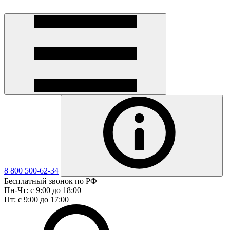
8 800 500-62-34
Бесплатный звонок по РФ
Пн-Чт: с 9:00 до 18:00
Пт: с 9:00 до 17:00