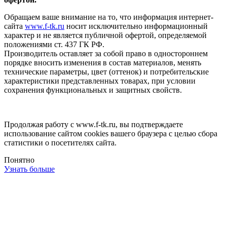
Обращаем ваше внимание на то, что информация интернет-
сайта
www.f-tk.ru
носит исключительно информационный
характер и не является публичной офертой, определяемой
положениями ст. 437 ГК РФ.
Производитель оставляет за собой право в одностороннем
порядке вносить изменения в состав материалов, менять
технические параметры, цвет (оттенок) и потребительские
характеристики представленных товарах, при условии
сохранения функциональных и защитных свойств.
Продолжая работу с www.f-tk.ru, вы подтверждаете
использование сайтом cookies вашего браузера с целью сбора
статистики о посетителях сайта.
Понятно
Узнать больше