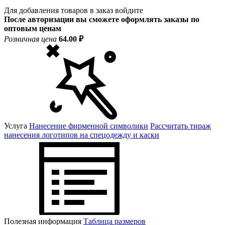
Для добавления товаров в заказ войдите
После авторизации вы сможете оформлять заказы по
оптовым ценам
Розничная цена
64.00 ₽
Услуга
Нанесение фирменной символики
Рассчитать тираж
нанесения логотипов на спецодежду и каски
Полезная информация
Таблица размеров