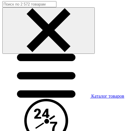
Каталог
товаров