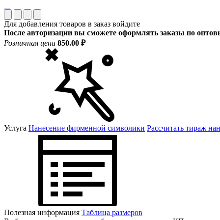
Для добавления товаров в заказ войдите
После авторизации вы сможете оформлять заказы по опто
Розничная цена
850.00 ₽
Услуга
Нанесение фирменной символики
Рассчитать тираж на
Полезная информация
Таблица размеров