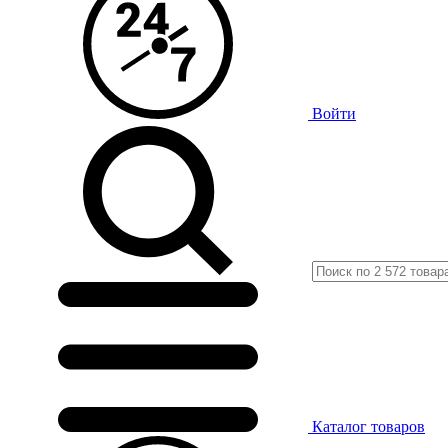
Войти
Каталог
товаров