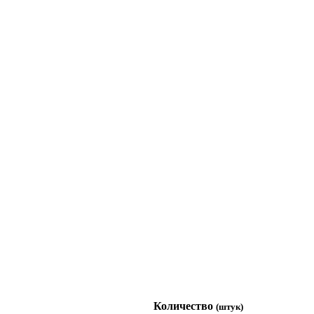
Количество
(штук)