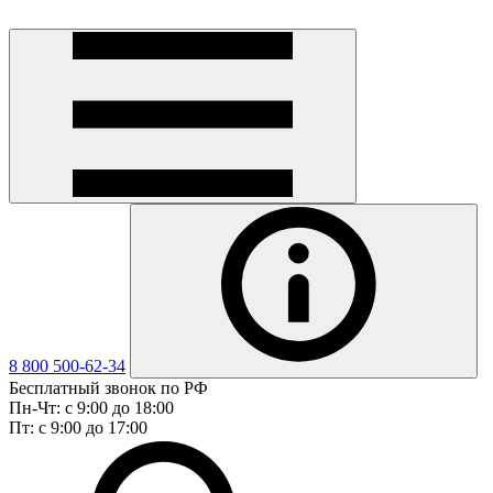
8 800 500-62-34
Бесплатный звонок по РФ
Пн-Чт: с 9:00 до 18:00
Пт: с 9:00 до 17:00