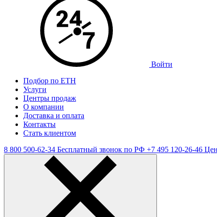
Войти
Подбор по ЕТН
Услуги
Центры продаж
О компании
Доставка и оплата
Контакты
Стать клиентом
8 800 500-62-34
Бесплатный звонок по РФ
+7 495 120-26-46
Цен