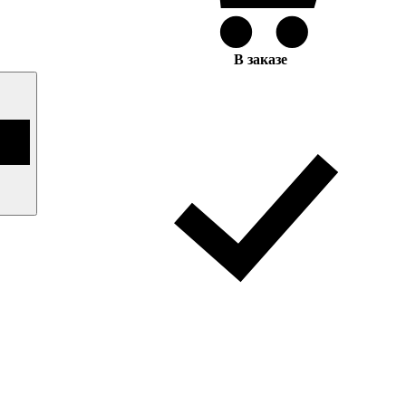
В заказе