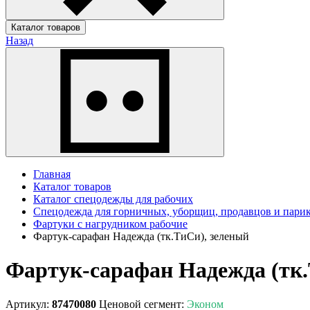
Каталог товаров
Назад
Главная
Каталог товаров
Каталог спецодежды для рабочих
Спецодежда для горничных, уборщиц, продавцов и пари
Фартуки с нагрудником рабочие
Фартук-сарафан Надежда (тк.ТиСи), зеленый
Фартук-сарафан Надежда (тк.
Артикул:
87470080
Ценовой сегмент:
Эконом