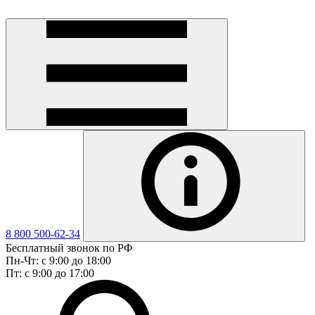
8 800 500-62-34
Бесплатный звонок по РФ
Пн-Чт: с 9:00 до 18:00
Пт: с 9:00 до 17:00