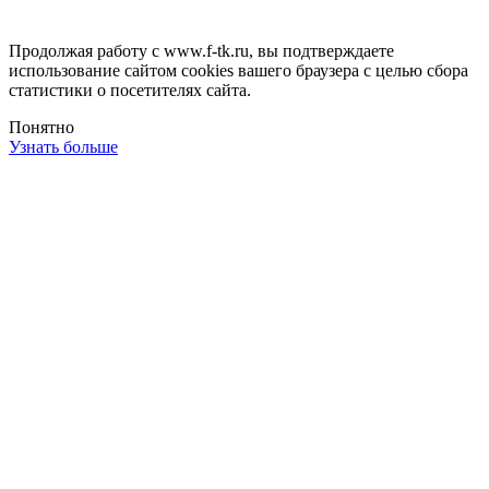
Продолжая работу с www.f-tk.ru, вы подтверждаете
использование сайтом cookies вашего браузера с целью сбора
статистики о посетителях сайта.
Понятно
Узнать больше