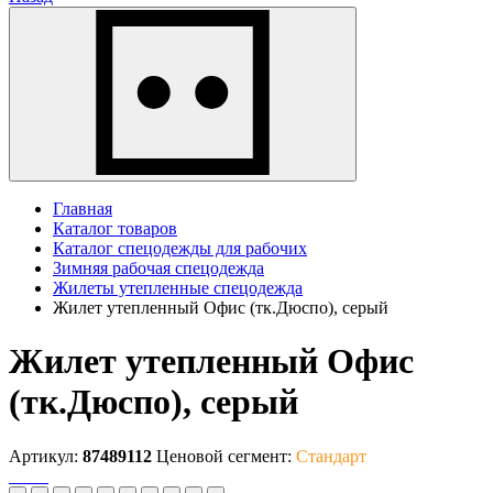
Главная
Каталог товаров
Каталог спецодежды для рабочих
Зимняя рабочая спецодежда
Жилеты утепленные спецодежда
Жилет утепленный Офис (тк.Дюспо), серый
Жилет утепленный Офис
(тк.Дюспо), серый
Артикул:
87489112
Ценовой сегмент:
Стандарт