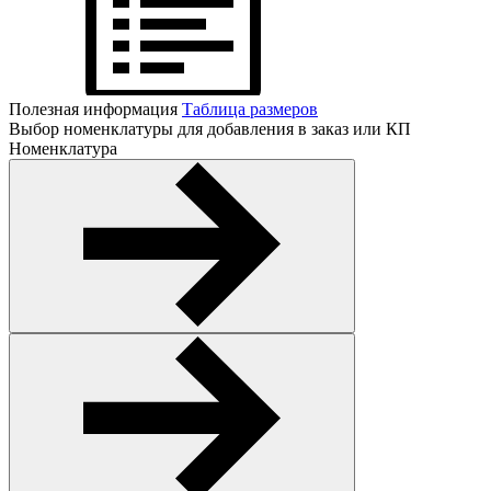
Полезная информация
Таблица размеров
Выбор номенклатуры для добавления в заказ или КП
Номенклатура