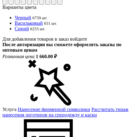
Варианты цвета
Черный
6759 шт.
Васильковый
651 шт.
Синий
6255 шт.
Для добавления товаров в заказ войдите
После авторизации вы сможете оформлять заказы по
оптовым ценам
Розничная цена
1 660.00 ₽
Услуга
Нанесение фирменной символики
Рассчитать тираж
нанесения логотипов на спецодежду и каски