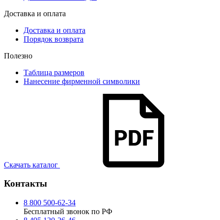
Доставка и оплата
Доставка и оплата
Порядок возврата
Полезно
Таблица размеров
Нанесение фирменной символики
Скачать каталог
Контакты
8 800 500-62-34
Бесплатный звонок по РФ