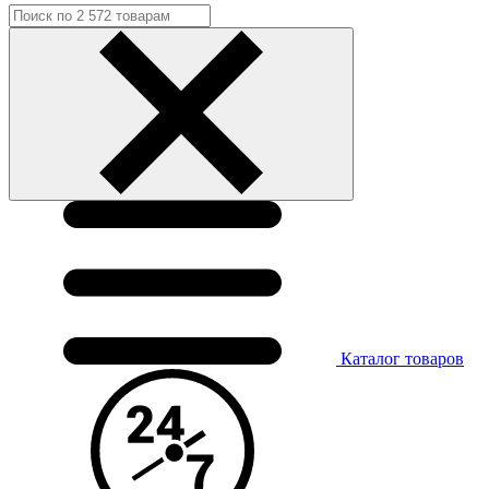
Каталог
товаров