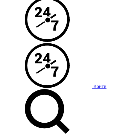
Войти