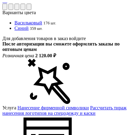
Варианты цвета
Васильковый
176 шт.
Синий
359 шт.
Для добавления товаров в заказ войдите
После авторизации вы сможете оформлять заказы по
оптовым ценам
Розничная цена
2 120.00 ₽
Услуга
Нанесение фирменной символики
Рассчитать тираж
нанесения логотипов на спецодежду и каски