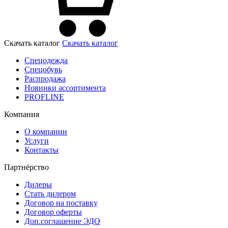
Скачать каталог
Скачать каталог
Спецодежда
Спецобувь
Распродажа
Новинки ассортимента
PROFLINE
Компания
О компании
Услуги
Контакты
Партнёрство
Дилеры
Стать дилером
Договор на поставку
Договор оферты
Доп.соглашение ЭДО