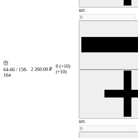
шт.
0
(+10)
2 260.00 ₽
64-66 / 158-
(+10)
164
шт.