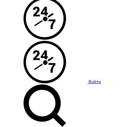
Войти