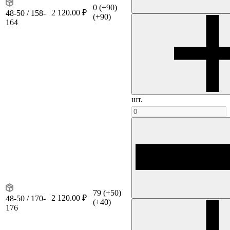
0
(+90)
2 120.00 ₽
48-50 / 158-
(+90)
164
шт.
79
(+50)
2 120.00 ₽
48-50 / 170-
(+40)
176