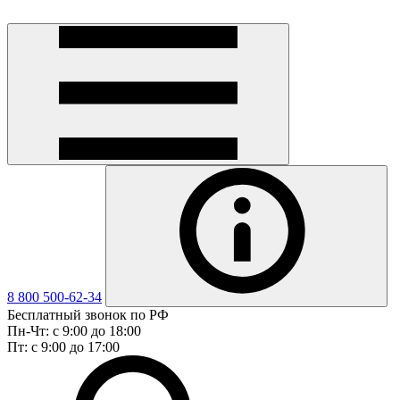
8 800 500-62-34
Бесплатный звонок по РФ
Пн-Чт: с 9:00 до 18:00
Пт: с 9:00 до 17:00