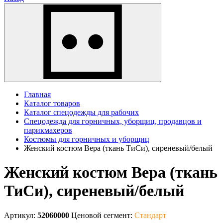
Главная
Каталог товаров
Каталог спецодежды для рабочих
Спецодежда для горничных, уборщиц, продавцов и
парикмахеров
Костюмы для горничных и уборщиц
Женский костюм Вера (ткань ТиСи), сиреневый/белый
Женский костюм Вера (ткань
ТиСи), сиреневый/белый
Артикул:
52060000
Ценовой сегмент:
Стандарт