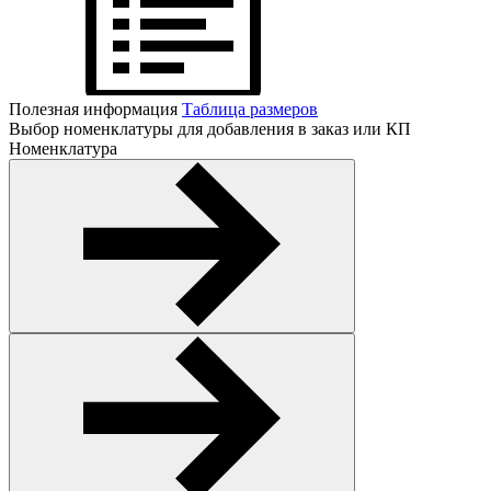
Полезная информация
Таблица размеров
Выбор номенклатуры для добавления в заказ или КП
Номенклатура