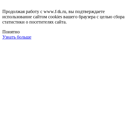
Продолжая работу с www.f-tk.ru, вы подтверждаете
использование сайтом cookies вашего браузера с целью сбора
статистики о посетителях сайта.
Понятно
Узнать больше