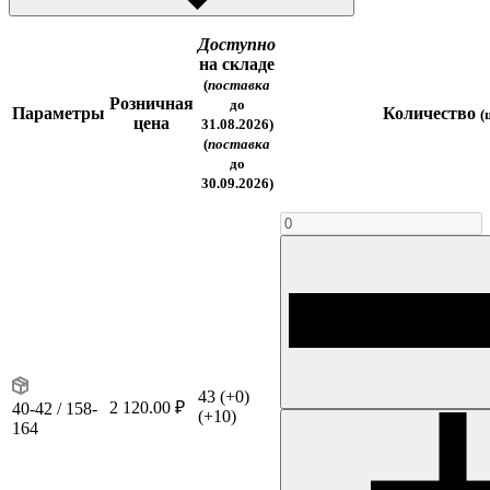
Доступно
на складе
(
поставка
Розничная
до
Параметры
Количество
(
цена
31.08.2026)
(
поставка
до
30.09.2026)
43
(+0)
2 120.00 ₽
40-42 / 158-
(+10)
164