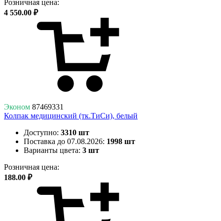
Розничная цена:
4 550.00 ₽
Эконом
87469331
Колпак медицинский (тк.ТиСи), белый
Доступно:
3310 шт
Поставка до 07.08.2026:
1998 шт
Варианты цвета:
3 шт
Розничная цена:
188.00 ₽