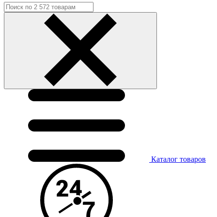
Каталог
товаров