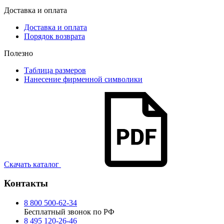
Доставка и оплата
Доставка и оплата
Порядок возврата
Полезно
Таблица размеров
Нанесение фирменной символики
Скачать каталог
Контакты
8 800 500-62-34
Бесплатный звонок по РФ
8 495 120-26-46