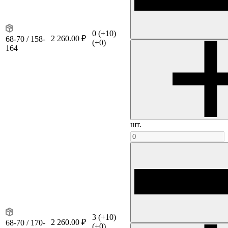
0
(+10)
2 260.00 ₽
68-70 / 158-
(+0)
164
шт.
3
(+10)
2 260.00 ₽
68-70 / 170-
(+0)