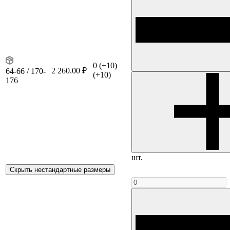
0
(+10)
2 260.00 ₽
64-66 / 170-
(+10)
176
шт.
Скрыть нестандартные размеры