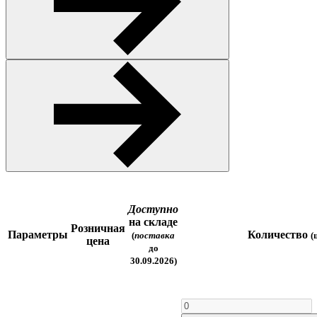
Доступно
на складе
Розничная
Параметры
Количество
(
поставка
(
цена
до
30.09.2026)