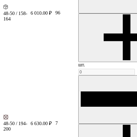
96
6 010.00 ₽
48-50 / 158-
164
шт.
7
48-50 / 194-
6 630.00 ₽
200