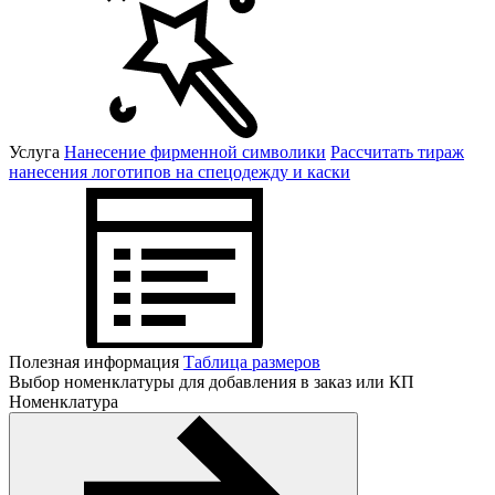
Услуга
Нанесение фирменной символики
Рассчитать тираж
нанесения логотипов на спецодежду и каски
Полезная информация
Таблица размеров
Выбор номенклатуры для добавления в заказ или КП
Номенклатура