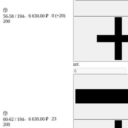
0
(+20)
6 630.00 ₽
56-58 / 194-
200
шт.
23
6 630.00 ₽
60-62 / 194-
200