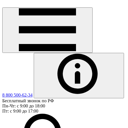
8 800 500-62-34
Бесплатный звонок по РФ
Пн-Чт: с 9:00 до 18:00
Пт: с 9:00 до 17:00