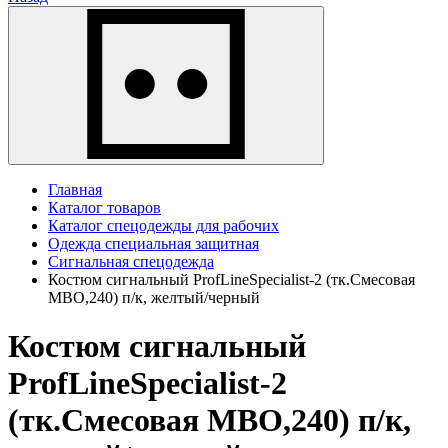
Главная
Каталог товаров
Каталог спецодежды для рабочих
Одежда специальная защитная
Сигнальная спецодежда
Костюм сигнальный ProfLineSpecialist-2 (тк.Смесовая
МВО,240) п/к, желтый/черный
Костюм сигнальный
ProfLineSpecialist-2
(тк.Смесовая МВО,240) п/к,