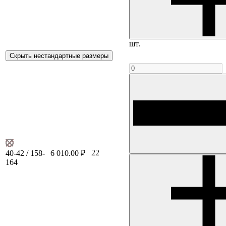
шт.
Скрыть нестандартные размеры
22
40-42 / 158-
6 010.00 ₽
164