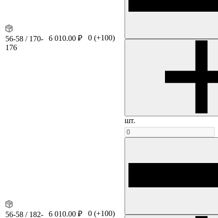
0
(+100)
6 010.00 ₽
56-58 / 170-
176
шт.
0
(+100)
6 010.00 ₽
56-58 / 182-