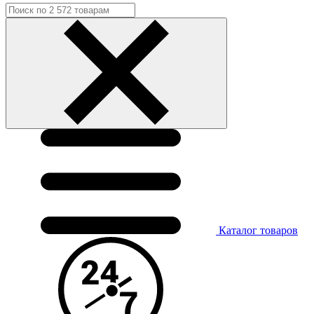
Каталог
товаров