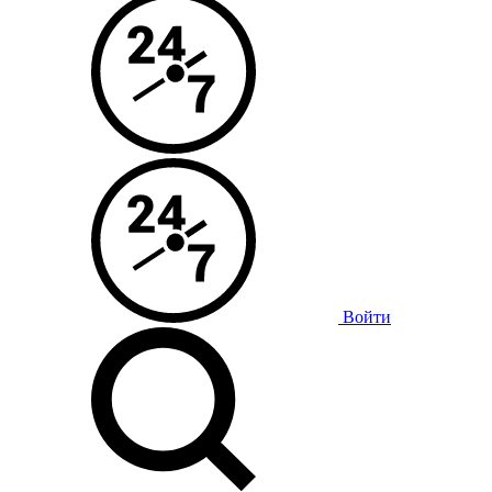
Войти