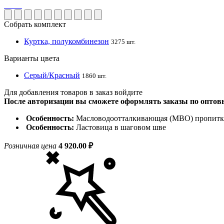
Собрать комплект
Куртка, полукомбинезон
3275 шт.
Варианты цвета
Серый/Красный
1860 шт.
Для добавления товаров в заказ войдите
После авторизации вы сможете оформлять заказы по опто
Особенность:
Масловодоотталкивающая (МВО) пропитка
Особенность:
Ластовица в шаговом шве
Розничная цена
4 920.00 ₽