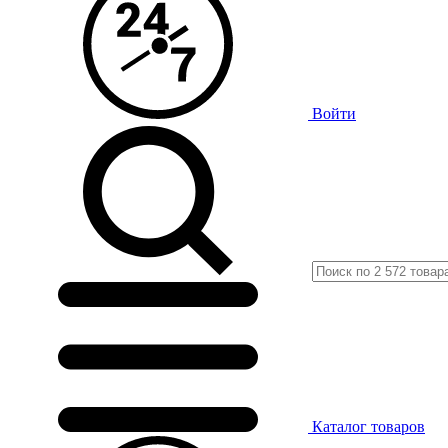
Войти
Каталог
товаров