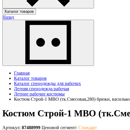
Каталог товаров
Назад
Главная
Каталог товаров
Каталог спецодежды для рабочих
Летняя спецодежда рабочая
Летние рабочие костюмы
Костюм Строй-1 МВО (тк.Смесовая,280) брюки, василько
Костюм Строй-1 МВО (тк.Смес
Артикул:
87488999
Ценовой сегмент:
Стандарт