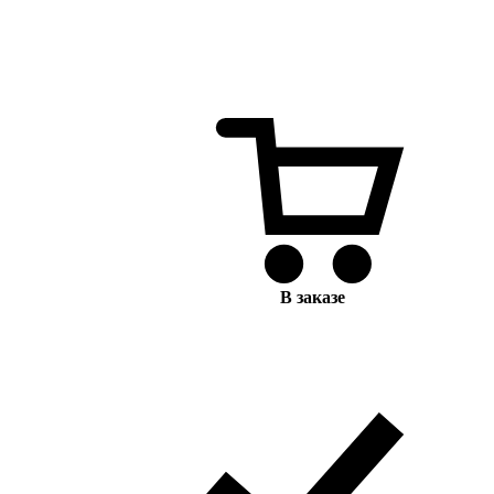
В заказе