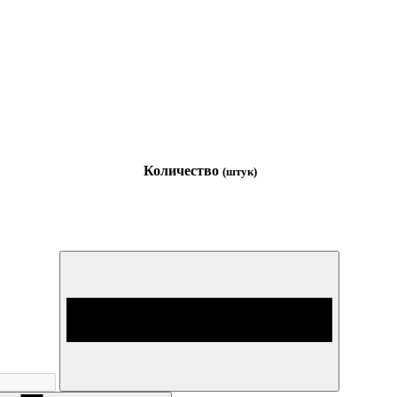
Количество
(штук)