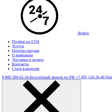
Войти
Подбор по ЕТН
Услуги
Центры продаж
О компании
Доставка и оплата
Контакты
Стать клиентом
8 800 500-62-34
Бесплатный звонок по РФ
+7 495 120-26-46
Цен