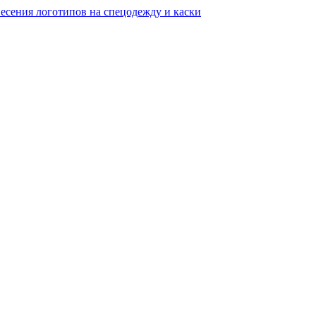
несения логотипов на спецодежду и каски